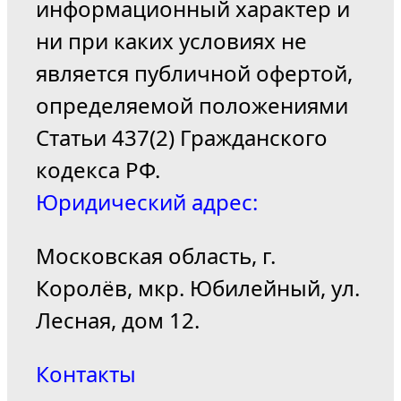
информационный характер и
ни при каких условиях не
является публичной офертой,
определяемой положениями
Статьи 437(2) Гражданского
кодекса РФ.
Юридический адрес:
Московская область, г.
Королёв, мкр. Юбилейный, ул.
Лесная, дом 12.
Контакты