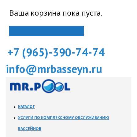
Ваша корзина пока пуста.
Вернуться в магазин
+7 (965)-390-74-74
info@mrbasseyn.ru
КАТАЛОГ
УСЛУГИ ПО КОМПЛЕКСНОМУ ОБСЛУЖИВАНИЮ
БАССЕЙНОВ