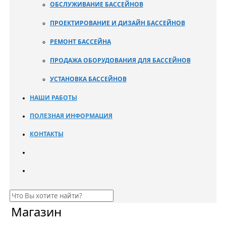
ОБСЛУЖИВАНИЕ БАССЕЙНОВ
ПРОЕКТИРОВАНИЕ И ДИЗАЙН БАССЕЙНОВ
РЕМОНТ БАССЕЙНА
ПРОДАЖА ОБОРУДОВАНИЯ ДЛЯ БАССЕЙНОВ
УСТАНОВКА БАССЕЙНОВ
НАШИ РАБОТЫ
ПОЛЕЗНАЯ ИНФОРМАЦИЯ
КОНТАКТЫ
Магазин