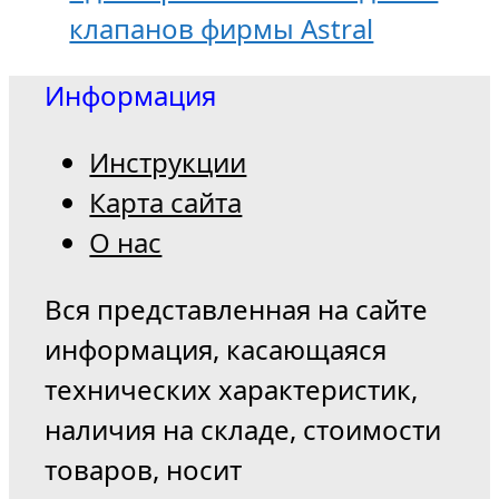
клапанов фирмы Astral
Информация
Инструкции
Карта сайта
О нас
Вся представленная на сайте
информация, касающаяся
технических характеристик,
наличия на складе, стоимости
товаров, носит