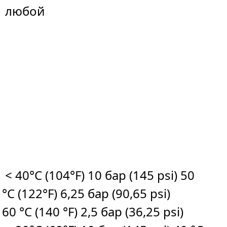
любой
< 40°C (104°F) 10 бар (145 psi) 50
°C (122°F) 6,25 бар (90,65 psi)
60 °C (140 °F) 2,5 бар (36,25 psi)