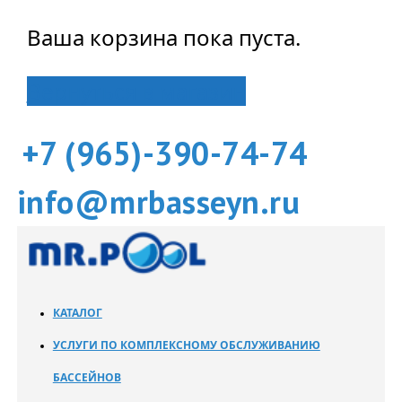
Ваша корзина пока пуста.
Вернуться в магазин
+7 (965)-390-74-74
info@mrbasseyn.ru
КАТАЛОГ
УСЛУГИ ПО КОМПЛЕКСНОМУ ОБСЛУЖИВАНИЮ
БАССЕЙНОВ