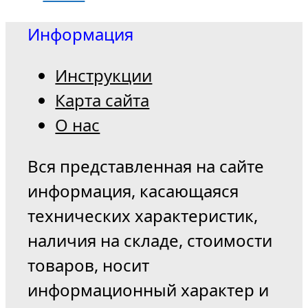
Информация
Инструкции
Карта сайта
О нас
Вся представленная на сайте
информация, касающаяся
технических характеристик,
наличия на складе, стоимости
товаров, носит
информационный характер и