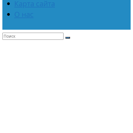
Карта сайта
О нас