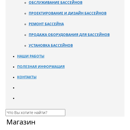
ОБСЛУЖИВАНИЕ БАССЕЙНОВ
ПРОЕКТИРОВАНИЕ И ДИЗАЙН БАССЕЙНОВ
РЕМОНТ БАССЕЙНА
ПРОДАЖА ОБОРУДОВАНИЯ ДЛЯ БАССЕЙНОВ
УСТАНОВКА БАССЕЙНОВ
НАШИ РАБОТЫ
ПОЛЕЗНАЯ ИНФОРМАЦИЯ
КОНТАКТЫ
Магазин