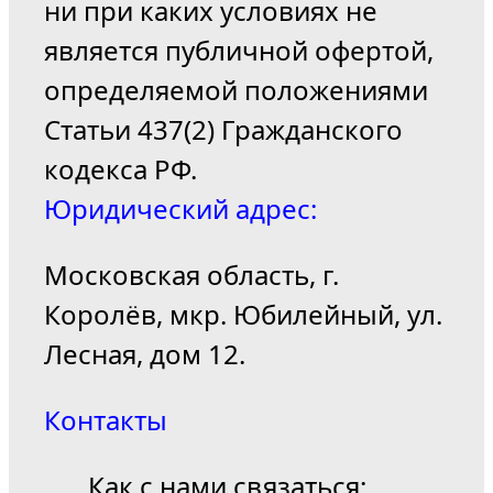
ни при каких условиях не
является публичной офертой,
определяемой положениями
Статьи 437(2) Гражданского
кодекса РФ.
Юридический адрес:
Московская область, г.
Королёв, мкр. Юбилейный, ул.
Лесная, дом 12.
Контакты
Как с нами связаться: