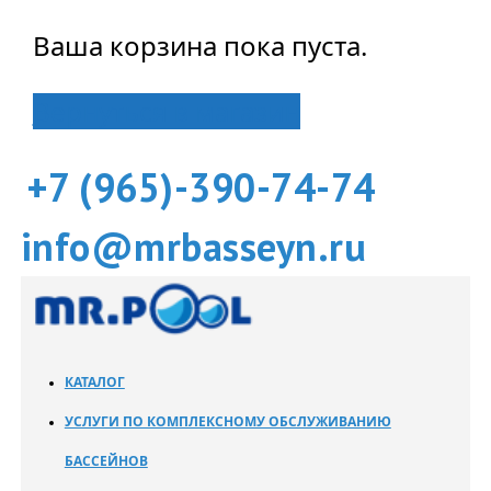
Ваша корзина пока пуста.
Вернуться в магазин
+7 (965)-390-74-74
info@mrbasseyn.ru
КАТАЛОГ
УСЛУГИ ПО КОМПЛЕКСНОМУ ОБСЛУЖИВАНИЮ
БАССЕЙНОВ