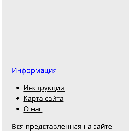
Информация
Инструкции
Карта сайта
О нас
Вся представленная на сайте