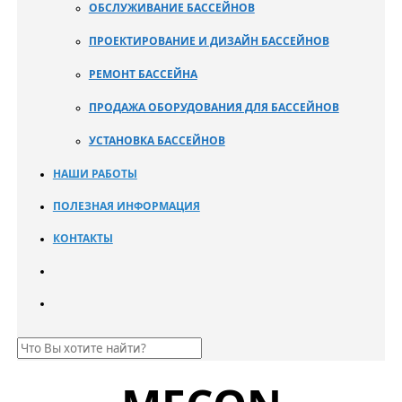
ОБСЛУЖИВАНИЕ БАССЕЙНОВ
ПРОЕКТИРОВАНИЕ И ДИЗАЙН БАССЕЙНОВ
РЕМОНТ БАССЕЙНА
ПРОДАЖА ОБОРУДОВАНИЯ ДЛЯ БАССЕЙНОВ
УСТАНОВКА БАССЕЙНОВ
НАШИ РАБОТЫ
ПОЛЕЗНАЯ ИНФОРМАЦИЯ
КОНТАКТЫ