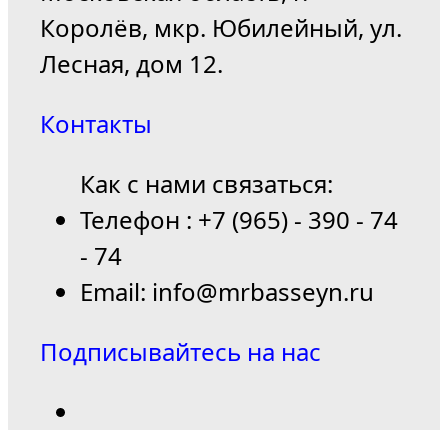
Королёв, мкр. Юбилейный, ул.
Лесная, дом 12.
Контакты
Как с нами связаться:
Телефон : +7 (965) - 390 - 74
- 74
Email: info@mrbasseyn.ru
Подписывайтесь на нас