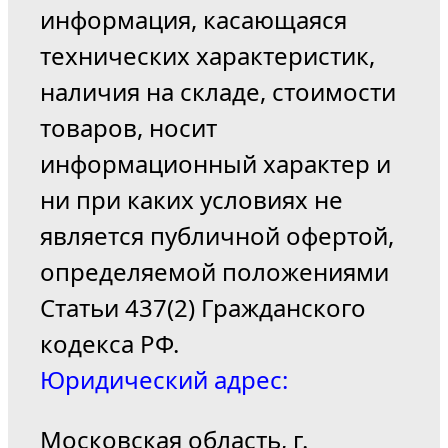
информация, касающаяся
технических характеристик,
наличия на складе, стоимости
товаров, носит
информационный характер и
ни при каких условиях не
является публичной офертой,
определяемой положениями
Статьи 437(2) Гражданского
кодекса РФ.
Юридический адрес:
Московская область, г.