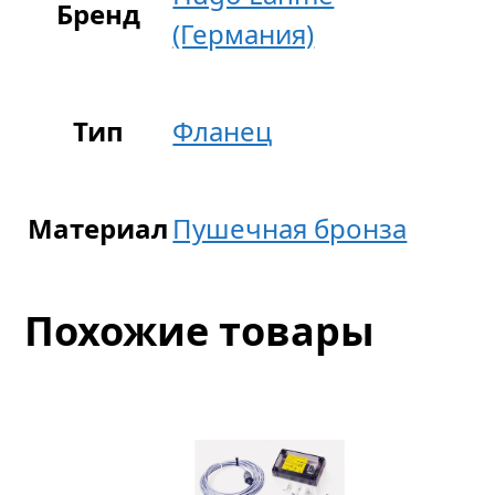
Бренд
(Германия)
Тип
Фланец
Материал
Пушечная бронза
Похожие товары