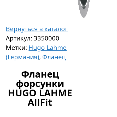
Вернуться в каталог
Артикул:
3350000
Метки:
Hugo Lahme
(Германия)
,
Фланец
Фланец
форсунки
HUGO LAHME
AllFit