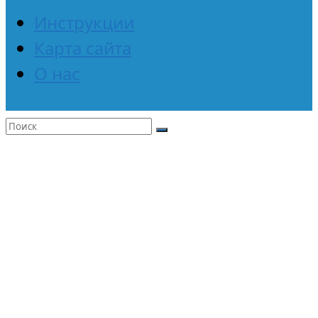
Инструкции
Карта сайта
О нас