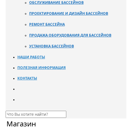
ОБСЛУЖИВАНИЕ БАССЕЙНОВ
ПРОЕКТИРОВАНИЕ И ДИЗАЙН БАССЕЙНОВ
РЕМОНТ БАССЕЙНА
ПРОДАЖА ОБОРУДОВАНИЯ ДЛЯ БАССЕЙНОВ
УСТАНОВКА БАССЕЙНОВ
НАШИ РАБОТЫ
ПОЛЕЗНАЯ ИНФОРМАЦИЯ
КОНТАКТЫ
Магазин