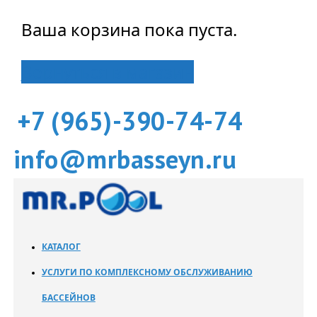
Ваша корзина пока пуста.
Вернуться в магазин
+7 (965)-390-74-74
info@mrbasseyn.ru
КАТАЛОГ
УСЛУГИ ПО КОМПЛЕКСНОМУ ОБСЛУЖИВАНИЮ
БАССЕЙНОВ