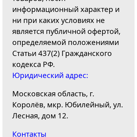
информационный характер и
ни при каких условиях не
является публичной офертой,
определяемой положениями
Статьи 437(2) Гражданского
кодекса РФ.
Юридический адрес:
Московская область, г.
Королёв, мкр. Юбилейный, ул.
Лесная, дом 12.
Контакты