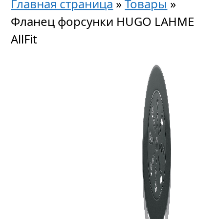
Главная страница
»
Товары
»
Фланец форсунки HUGO LAHME
AllFit