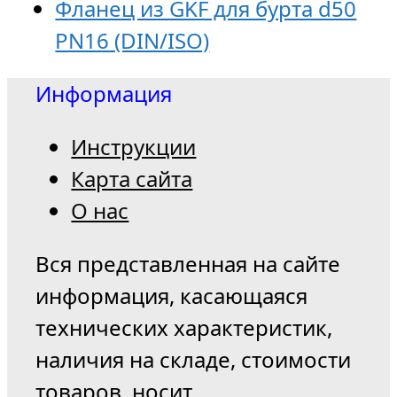
Фланец из GKF для бурта d50
PN16 (DIN/ISO)
Информация
Инструкции
Карта сайта
О нас
Вся представленная на сайте
информация, касающаяся
технических характеристик,
наличия на складе, стоимости
товаров, носит