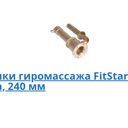
ки гиромассажа FitStar
, 240 мм