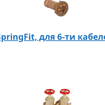
ringFit, для 6-ти кабел