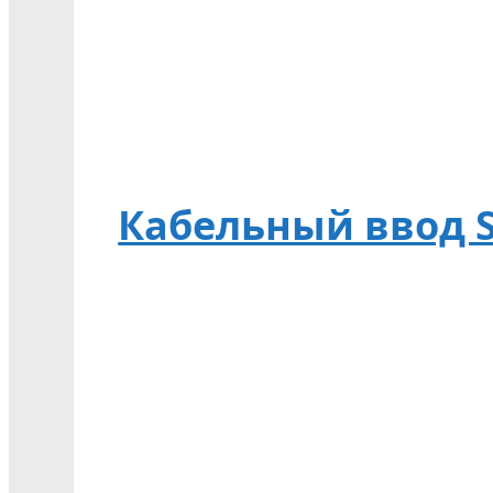
Кабельный ввод Sp