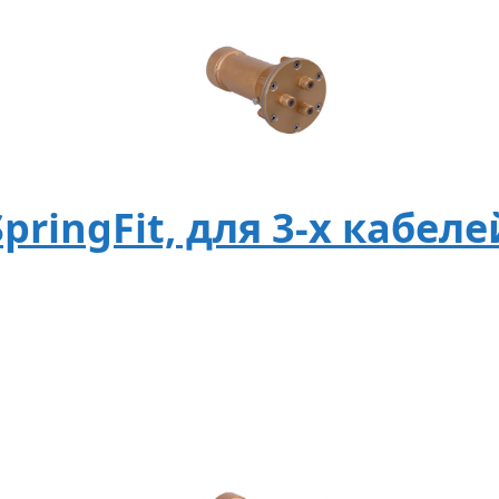
ringFit, для 3-х кабеле