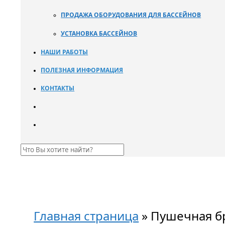
ПРОДАЖА ОБОРУДОВАНИЯ ДЛЯ БАССЕЙНОВ
УСТАНОВКА БАССЕЙНОВ
НАШИ РАБОТЫ
ПОЛЕЗНАЯ ИНФОРМАЦИЯ
КОНТАКТЫ
Главная страница
»
Пушечная б