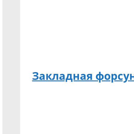
Закладная форсун