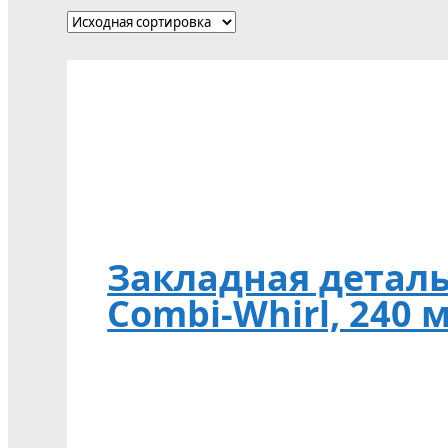
Закладная деталь
Combi-Whirl, 240 