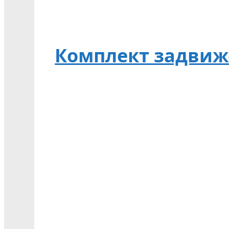
Комплект задвиже