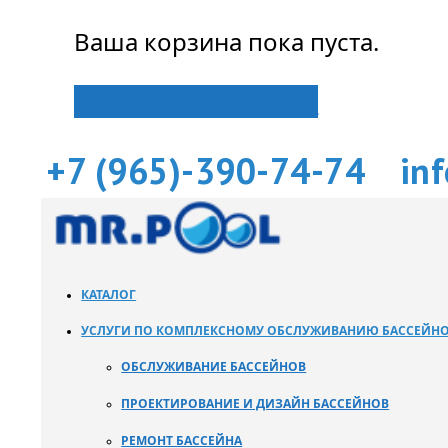
Ваша корзина пока пуста.
Вернуться в магазин
+7 (965)-390-74-74
in
КАТАЛОГ
УСЛУГИ ПО КОМПЛЕКСНОМУ ОБСЛУЖИВАНИЮ БАССЕЙН
ОБСЛУЖИВАНИЕ БАССЕЙНОВ
ПРОЕКТИРОВАНИЕ И ДИЗАЙН БАССЕЙНОВ
РЕМОНТ БАССЕЙНА