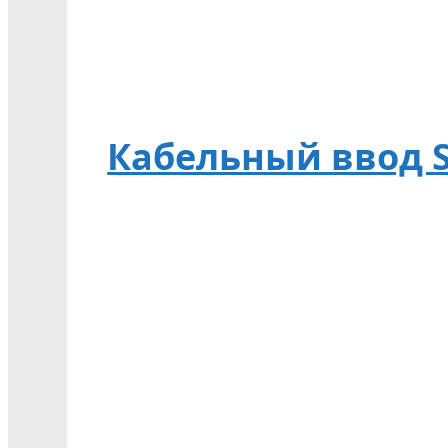
Кабельный ввод Sp