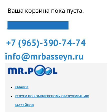
Ваша корзина пока пуста.
Вернуться в магазин
+7 (965)-390-74-74
info@mrbasseyn.ru
КАТАЛОГ
УСЛУГИ ПО КОМПЛЕКСНОМУ ОБСЛУЖИВАНИЮ
БАССЕЙНОВ