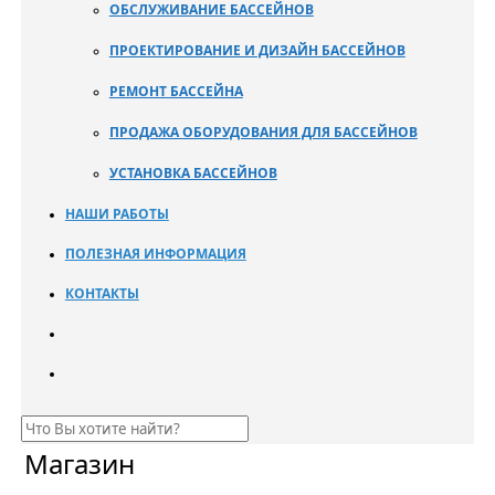
ОБСЛУЖИВАНИЕ БАССЕЙНОВ
ПРОЕКТИРОВАНИЕ И ДИЗАЙН БАССЕЙНОВ
РЕМОНТ БАССЕЙНА
ПРОДАЖА ОБОРУДОВАНИЯ ДЛЯ БАССЕЙНОВ
УСТАНОВКА БАССЕЙНОВ
НАШИ РАБОТЫ
ПОЛЕЗНАЯ ИНФОРМАЦИЯ
КОНТАКТЫ
Магазин