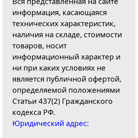
Вся представленная на сайте
информация, касающаяся
технических характеристик,
наличия на складе, стоимости
товаров, носит
информационный характер и
ни при каких условиях не
является публичной офертой,
определяемой положениями
Статьи 437(2) Гражданского
кодекса РФ.
Юридический адрес: