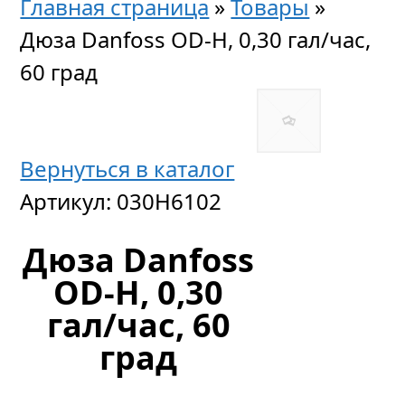
Главная страница
»
Товары
»
Дюза Danfoss OD-H, 0,30 гал/час,
60 град
Вернуться в каталог
Артикул:
030H6102
Дюза Danfoss
OD-H, 0,30
гал/час, 60
град