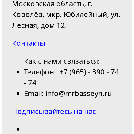
Московская область, г.
Королёв, мкр. Юбилейный, ул.
Лесная, дом 12.
Контакты
Как с нами связаться:
Телефон : +7 (965) - 390 - 74
- 74
Email: info@mrbasseyn.ru
Подписывайтесь на нас