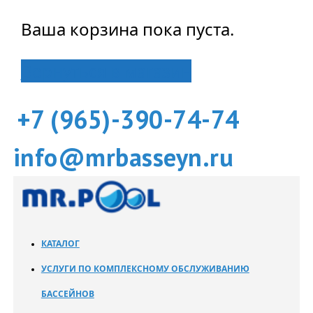
Ваша корзина пока пуста.
Вернуться в магазин
+7 (965)-390-74-74
info@mrbasseyn.ru
КАТАЛОГ
УСЛУГИ ПО КОМПЛЕКСНОМУ ОБСЛУЖИВАНИЮ
БАССЕЙНОВ