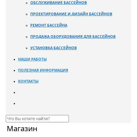
ОБСЛУЖИВАНИЕ БАССЕЙНОВ
ПРОЕКТИРОВАНИЕ И ДИЗАЙН БАССЕЙНОВ
РЕМОНТ БАССЕЙНА
ПРОДАЖА ОБОРУДОВАНИЯ ДЛЯ БАССЕЙНОВ
УСТАНОВКА БАССЕЙНОВ
НАШИ РАБОТЫ
ПОЛЕЗНАЯ ИНФОРМАЦИЯ
КОНТАКТЫ
Магазин