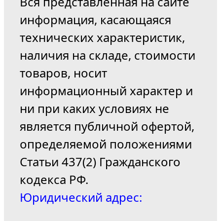
Вся представленная на сайте
информация, касающаяся
технических характеристик,
наличия на складе, стоимости
товаров, носит
информационный характер и
ни при каких условиях не
является публичной офертой,
определяемой положениями
Статьи 437(2) Гражданского
кодекса РФ.
Юридический адрес: