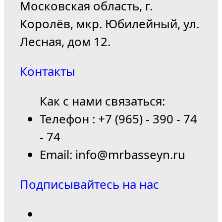
Московская область, г.
Королёв, мкр. Юбилейный, ул.
Лесная, дом 12.
Контакты
Как с нами связаться:
Телефон : +7 (965) - 390 - 74
- 74
Email: info@mrbasseyn.ru
Подписывайтесь на нас