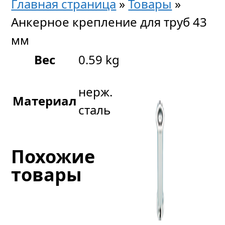
Главная страница
»
Товары
»
Анкерное крепление для труб 43
мм
Вес
0.59 kg
нерж.
Материал
сталь
Похожие
товары