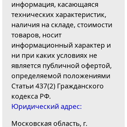
информация, касающаяся
технических характеристик,
наличия на складе, стоимости
товаров, носит
информационный характер и
ни при каких условиях не
является публичной офертой,
определяемой положениями
Статьи 437(2) Гражданского
кодекса РФ.
Юридический адрес:
Московская область, г.