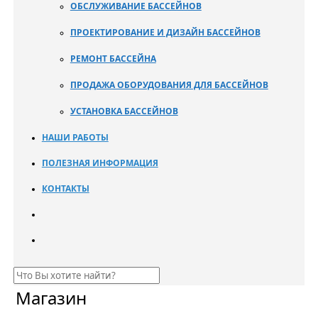
ОБСЛУЖИВАНИЕ БАССЕЙНОВ
ПРОЕКТИРОВАНИЕ И ДИЗАЙН БАССЕЙНОВ
РЕМОНТ БАССЕЙНА
ПРОДАЖА ОБОРУДОВАНИЯ ДЛЯ БАССЕЙНОВ
УСТАНОВКА БАССЕЙНОВ
НАШИ РАБОТЫ
ПОЛЕЗНАЯ ИНФОРМАЦИЯ
КОНТАКТЫ
Магазин