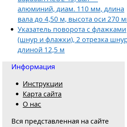
алюминий, диам. 110 мм, длина
вала до 4,50 м, высота оси 270 
Указатель поворота с флажками
(шнур и флажки), 2 отрезка шну
длиной 12,5 м
Информация
Инструкции
Карта сайта
О нас
Вся представленная на сайте