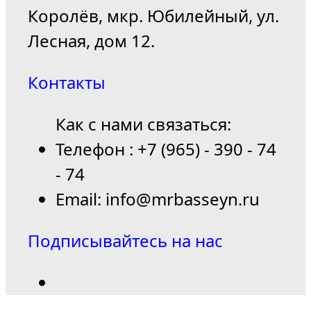
Королёв, мкр. Юбилейный, ул.
Лесная, дом 12.
Контакты
Как с нами связаться:
Телефон : +7 (965) - 390 - 74
- 74
Email: info@mrbasseyn.ru
Подписывайтесь на нас