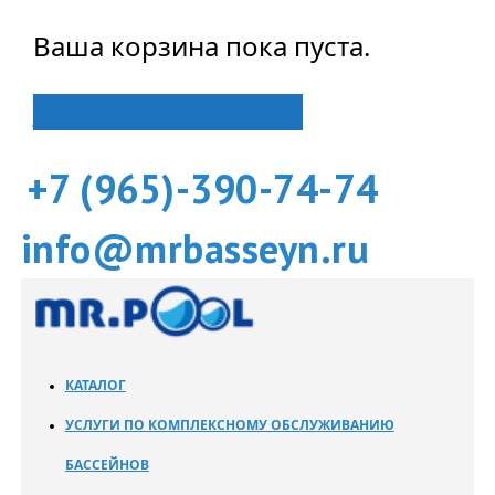
Ваша корзина пока пуста.
Вернуться в магазин
+7 (965)-390-74-74
info@mrbasseyn.ru
КАТАЛОГ
УСЛУГИ ПО КОМПЛЕКСНОМУ ОБСЛУЖИВАНИЮ
БАССЕЙНОВ