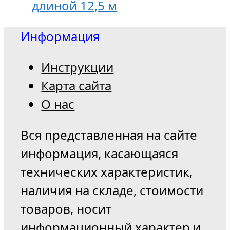
длиной 12,5 м
Информация
Инструкции
Карта сайта
О нас
Вся представленная на сайте
информация, касающаяся
технических характеристик,
наличия на складе, стоимости
товаров, носит
информационный характер и