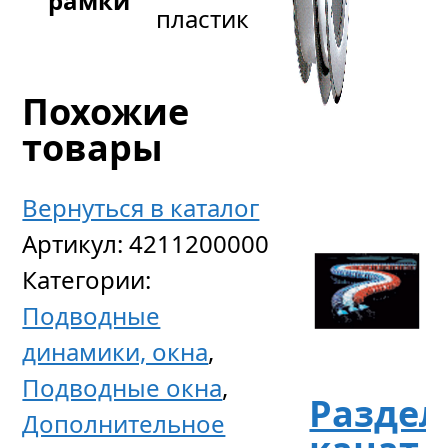
рамки
пластик
Похожие
товары
Вернуться в каталог
Артикул:
4211200000
Категории:
Подводные
динамики, окна
,
Подводные окна
,
Разде
Дополнительное