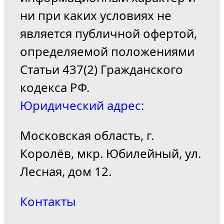
ни при каких условиях не
является публичной офертой,
определяемой положениями
Статьи 437(2) Гражданского
кодекса РФ.
Юридический адрес:
Московская область, г.
Королёв, мкр. Юбилейный, ул.
Лесная, дом 12.
Контакты