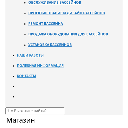
ОБСЛУЖИВАНИЕ БАССЕЙНОВ
ПРОЕКТИРОВАНИЕ И ДИЗАЙН БАССЕЙНОВ
РЕМОНТ БАССЕЙНА
ПРОДАЖА ОБОРУДОВАНИЯ ДЛЯ БАССЕЙНОВ
УСТАНОВКА БАССЕЙНОВ
НАШИ РАБОТЫ
ПОЛЕЗНАЯ ИНФОРМАЦИЯ
КОНТАКТЫ
Магазин