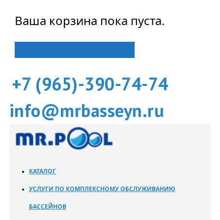
Ваша корзина пока пуста.
Вернуться в магазин
+7 (965)-390-74-74
info@mrbasseyn.ru
КАТАЛОГ
УСЛУГИ ПО КОМПЛЕКСНОМУ ОБСЛУЖИВАНИЮ
БАССЕЙНОВ