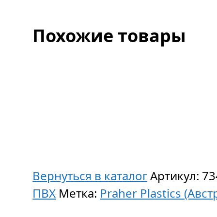
Похожие товары
Вернуться в каталог
Артикул:
73
ПВХ
Метка:
Praher Plastics (Авст