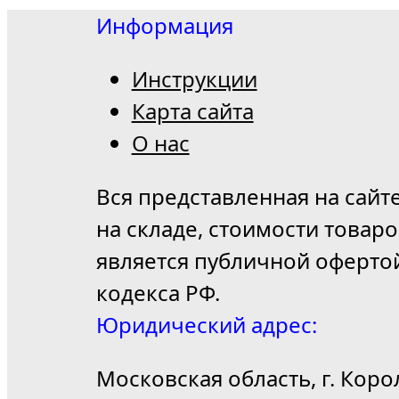
Информация
Инструкции
Карта сайта
О нас
Вся представленная на сайт
на складе, стоимости товар
является публичной оферто
кодекса РФ.
Юридический адрес:
Московская область, г. Коро