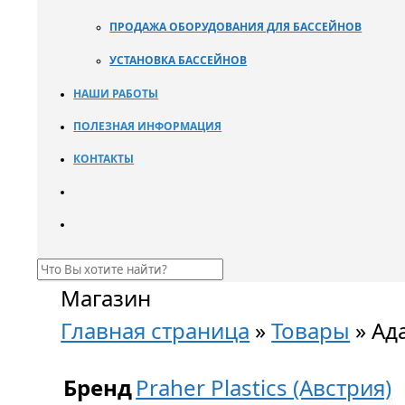
ПРОДАЖА ОБОРУДОВАНИЯ ДЛЯ БАССЕЙНОВ
УСТАНОВКА БАССЕЙНОВ
НАШИ РАБОТЫ
ПОЛЕЗНАЯ ИНФОРМАЦИЯ
КОНТАКТЫ
Магазин
Главная страница
»
Товары
»
Ад
Бренд
Praher Plastics (Австрия)