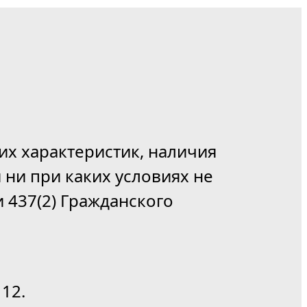
их характеристик, наличия
 ни при каких условиях не
 437(2) Гражданского
12.