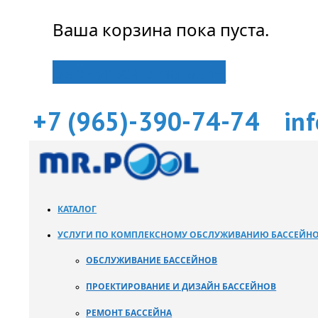
Ваша корзина пока пуста.
Вернуться в магазин
+7 (965)-390-74-74
in
КАТАЛОГ
УСЛУГИ ПО КОМПЛЕКСНОМУ ОБСЛУЖИВАНИЮ БАССЕЙН
ОБСЛУЖИВАНИЕ БАССЕЙНОВ
ПРОЕКТИРОВАНИЕ И ДИЗАЙН БАССЕЙНОВ
РЕМОНТ БАССЕЙНА