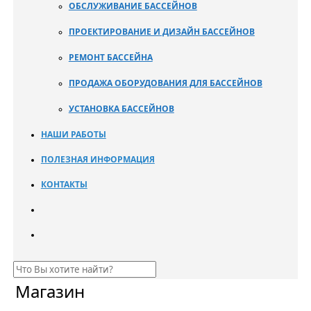
ОБСЛУЖИВАНИЕ БАССЕЙНОВ
ПРОЕКТИРОВАНИЕ И ДИЗАЙН БАССЕЙНОВ
РЕМОНТ БАССЕЙНА
ПРОДАЖА ОБОРУДОВАНИЯ ДЛЯ БАССЕЙНОВ
УСТАНОВКА БАССЕЙНОВ
НАШИ РАБОТЫ
ПОЛЕЗНАЯ ИНФОРМАЦИЯ
КОНТАКТЫ
Магазин