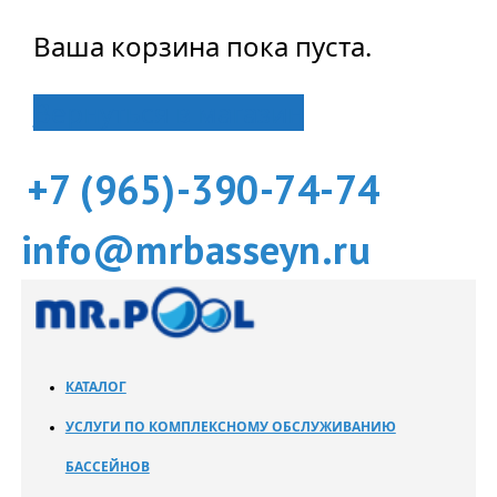
Ваша корзина пока пуста.
Вернуться в магазин
+7 (965)-390-74-74
info@mrbasseyn.ru
КАТАЛОГ
УСЛУГИ ПО КОМПЛЕКСНОМУ ОБСЛУЖИВАНИЮ
БАССЕЙНОВ