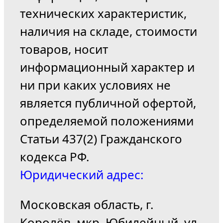
технических характеристик,
наличия на складе, стоимости
товаров, носит
информационный характер и
ни при каких условиях не
является публичной офертой,
определяемой положениями
Статьи 437(2) Гражданского
кодекса РФ.
Юридический адрес:
Московская область, г.
Королёв, мкр. Юбилейный, ул.