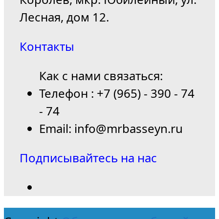
Лесная, дом 12.
Контакты
Как с нами связаться:
Телефон : +7 (965) - 390 - 74
- 74
Email: info@mrbasseyn.ru
Подписывайтесь на нас