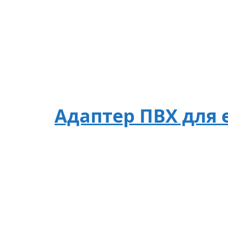
Адаптер ПВХ для е