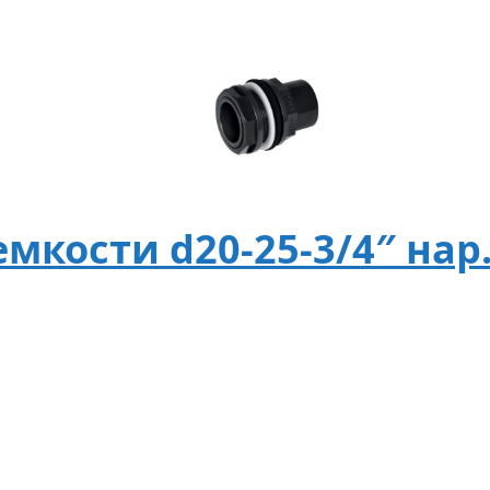
мкости d20-25-3/4″ нар