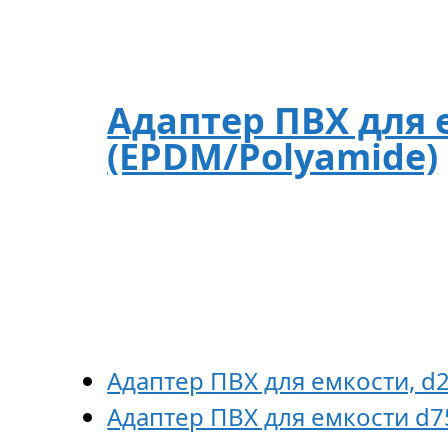
Адаптер ПВХ для е
(EPDM/Polyamide)
Адаптер ПВХ для емкости, d2
Адаптер ПВХ для емкости d75