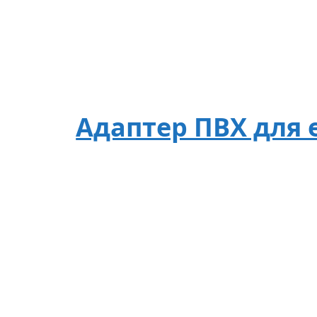
Адаптер ПВХ для е