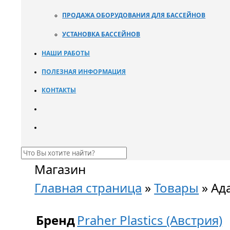
ПРОДАЖА ОБОРУДОВАНИЯ ДЛЯ БАССЕЙНОВ
УСТАНОВКА БАССЕЙНОВ
НАШИ РАБОТЫ
ПОЛЕЗНАЯ ИНФОРМАЦИЯ
КОНТАКТЫ
Магазин
Главная страница
»
Товары
»
Ад
Бренд
Praher Plastics (Австрия)