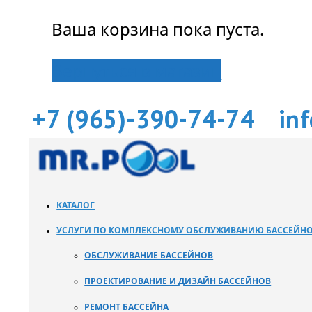
Ваша корзина пока пуста.
Вернуться в магазин
+7 (965)-390-74-74
in
КАТАЛОГ
УСЛУГИ ПО КОМПЛЕКСНОМУ ОБСЛУЖИВАНИЮ БАССЕЙН
ОБСЛУЖИВАНИЕ БАССЕЙНОВ
ПРОЕКТИРОВАНИЕ И ДИЗАЙН БАССЕЙНОВ
РЕМОНТ БАССЕЙНА