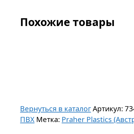
Похожие товары
Вернуться в каталог
Артикул:
73
ПВХ
Метка:
Praher Plastics (Авст