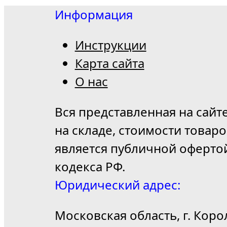
Информация
Инструкции
Карта сайта
О нас
Вся представленная на сайт
на складе, стоимости товар
является публичной оферто
кодекса РФ.
Юридический адрес:
Московская область, г. Коро