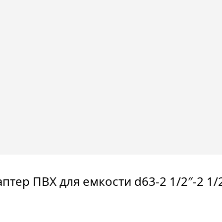
аптер ПВХ для емкости d63-2 1/2″-2 1/