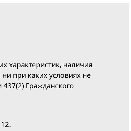
их характеристик, наличия
 ни при каких условиях не
 437(2) Гражданского
12.