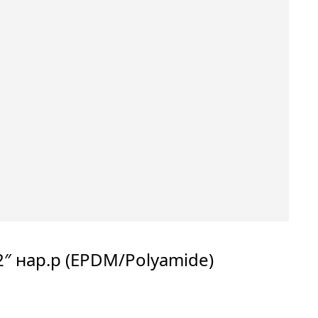
2″ нар.р (EPDM/Polyamide)