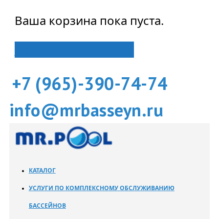
Ваша корзина пока пуста.
Вернуться в магазин
+7 (965)-390-74-74
info@mrbasseyn.ru
КАТАЛОГ
УСЛУГИ ПО КОМПЛЕКСНОМУ ОБСЛУЖИВАНИЮ
БАССЕЙНОВ