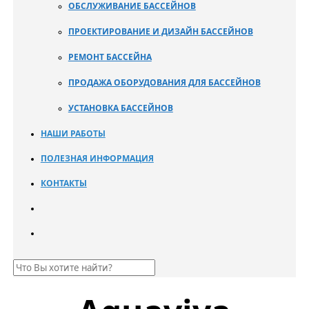
ОБСЛУЖИВАНИЕ БАССЕЙНОВ
ПРОЕКТИРОВАНИЕ И ДИЗАЙН БАССЕЙНОВ
РЕМОНТ БАССЕЙНА
ПРОДАЖА ОБОРУДОВАНИЯ ДЛЯ БАССЕЙНОВ
УСТАНОВКА БАССЕЙНОВ
НАШИ РАБОТЫ
ПОЛЕЗНАЯ ИНФОРМАЦИЯ
КОНТАКТЫ