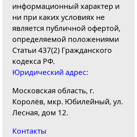
информационный характер и
ни при каких условиях не
является публичной офертой,
определяемой положениями
Статьи 437(2) Гражданского
кодекса РФ.
Юридический адрес:
Московская область, г.
Королёв, мкр. Юбилейный, ул.
Лесная, дом 12.
Контакты