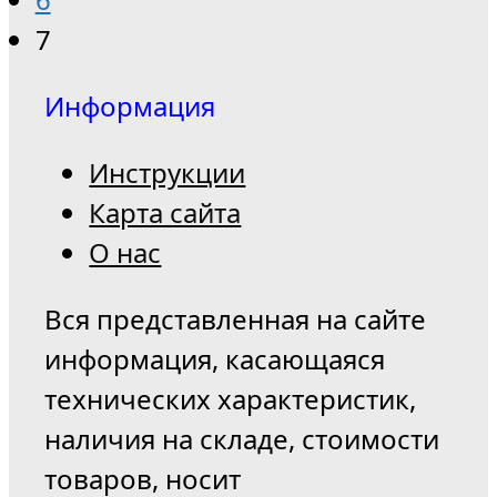
7
Информация
Инструкции
Карта сайта
О нас
Вся представленная на сайте
информация, касающаяся
технических характеристик,
наличия на складе, стоимости
товаров, носит