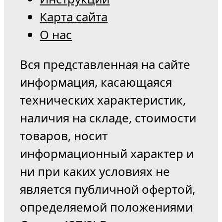
Карта сайта
О нас
Вся представленная на сайте
информация, касающаяся
технических характеристик,
наличия на складе, стоимости
товаров, носит
информационный характер и
ни при каких условиях не
является публичной офертой,
определяемой положениями