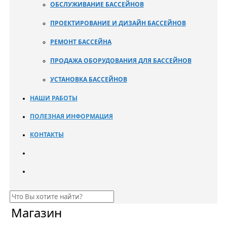
ОБСЛУЖИВАНИЕ БАССЕЙНОВ
ПРОЕКТИРОВАНИЕ И ДИЗАЙН БАССЕЙНОВ
РЕМОНТ БАССЕЙНА
ПРОДАЖА ОБОРУДОВАНИЯ ДЛЯ БАССЕЙНОВ
УСТАНОВКА БАССЕЙНОВ
НАШИ РАБОТЫ
ПОЛЕЗНАЯ ИНФОРМАЦИЯ
КОНТАКТЫ
Магазин