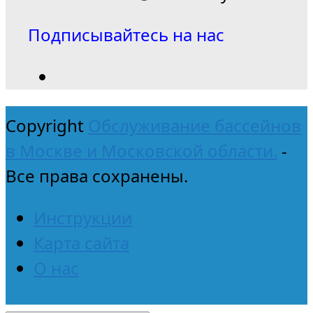
Подписывайтесь на нас
Copyright
Обслуживание бассейнов
в Москве и Московской области.
-
Все права сохранены.
Инструкции
Карта сайта
О нас