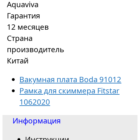
Aquaviva
Гарантия
12 месяцев
Страна
производитель
Китай
Вакумная плата Bodа 91012
Рамка для скиммера Fitstar
1062020
Информация
Инструкции