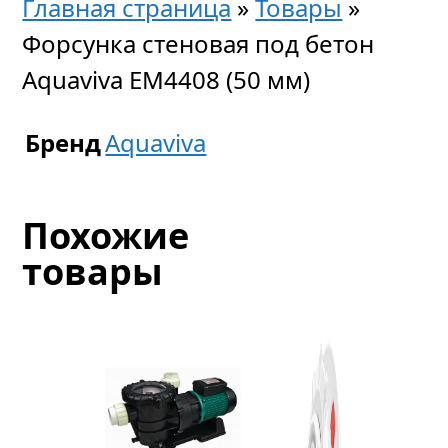
Главная страница
»
Товары
»
Форсунка стеновая под бетон
Aquaviva EM4408 (50 мм)
Бренд
Aquaviva
Похожие
товары