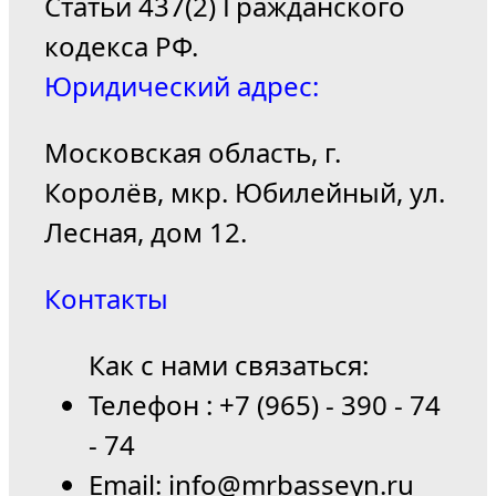
Статьи 437(2) Гражданского
кодекса РФ.
Юридический адрес:
Московская область, г.
Королёв, мкр. Юбилейный, ул.
Лесная, дом 12.
Контакты
Как с нами связаться:
Телефон : +7 (965) - 390 - 74
- 74
Email: info@mrbasseyn.ru