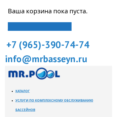
Ваша корзина пока пуста.
Вернуться в магазин
+7 (965)-390-74-74
info@mrbasseyn.ru
КАТАЛОГ
УСЛУГИ ПО КОМПЛЕКСНОМУ ОБСЛУЖИВАНИЮ
БАССЕЙНОВ