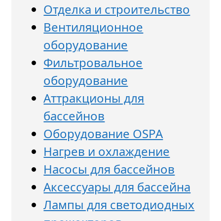
Отделка и строительство
Вентиляционное
оборудование
Фильтровальное
оборудование
Аттракционы для
бассейнов
Оборудование OSPA
Нагрев и охлаждение
Насосы для бассейнов
Аксессуары для бассейна
Лампы для светодиодных