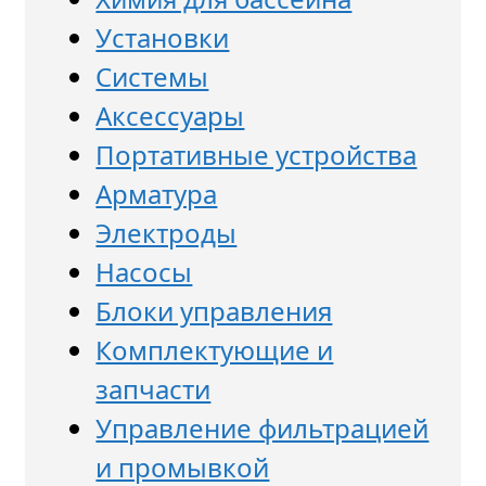
Установки
Системы
Аксессуары
Портативные устройства
Арматура
Электроды
Насосы
Блоки управления
Комплектующие и
запчасти
Управление фильтрацией
и промывкой