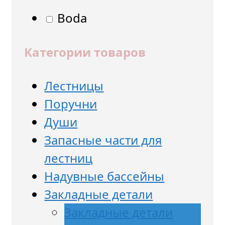
Boda
Категории товаров
Лестницы
Поручни
Души
Запасные части для
лестниц
Надувные бассейны
Закладные детали
Закладные детали