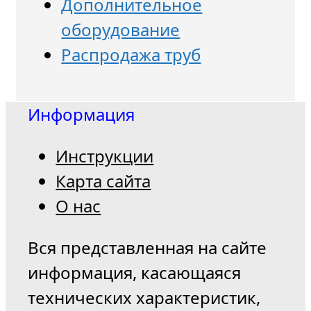
Дополнительное
оборудование
Распродажа труб
Информация
Инструкции
Карта сайта
О нас
Вся представленная на сайте
информация, касающаяся
технических характеристик,