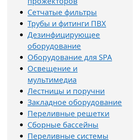
прожекторов
Сетчатые фильтры
Трубы и фитинги ПВХ
Дезинфицирующее
оборудование
Оборудование для SPA
Освещение и
мультимедиа
Лестницы и поручни
Закладное оборудование
Переливные решетки
Сборные бассейны
Переливные системы