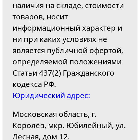
наличия на складе, стоимости
товаров, носит
информационный характер и
ни при каких условиях не
является публичной офертой,
определяемой положениями
Статьи 437(2) Гражданского
кодекса РФ.
Юридический адрес:
Московская область, г.
Королёв, мкр. Юбилейный, ул.
Лесная, дом 12.