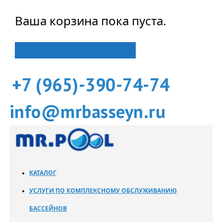
Ваша корзина пока пуста.
Вернуться в магазин
+7 (965)-390-74-74
info@mrbasseyn.ru
КАТАЛОГ
УСЛУГИ ПО КОМПЛЕКСНОМУ ОБСЛУЖИВАНИЮ
БАССЕЙНОВ