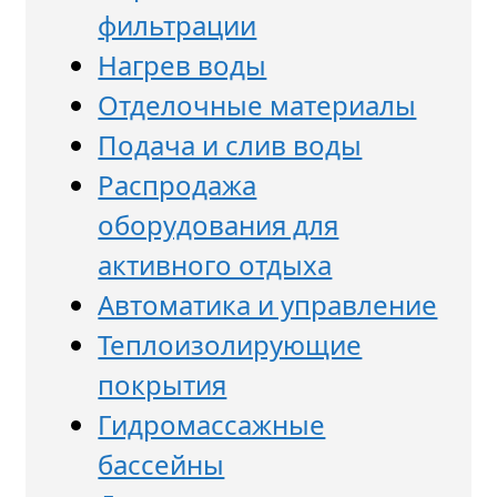
фильтрации
Нагрев воды
Отделочные материалы
Подача и слив воды
Распродажа
оборудования для
активного отдыха
Автоматика и управление
Теплоизолирующие
покрытия
Гидромассажные
бассейны