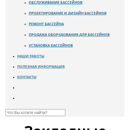
ОБСЛУЖИВАНИЕ БАССЕЙНОВ
ПРОЕКТИРОВАНИЕ И ДИЗАЙН БАССЕЙНОВ
РЕМОНТ БАССЕЙНА
ПРОДАЖА ОБОРУДОВАНИЯ ДЛЯ БАССЕЙНОВ
УСТАНОВКА БАССЕЙНОВ
НАШИ РАБОТЫ
ПОЛЕЗНАЯ ИНФОРМАЦИЯ
КОНТАКТЫ