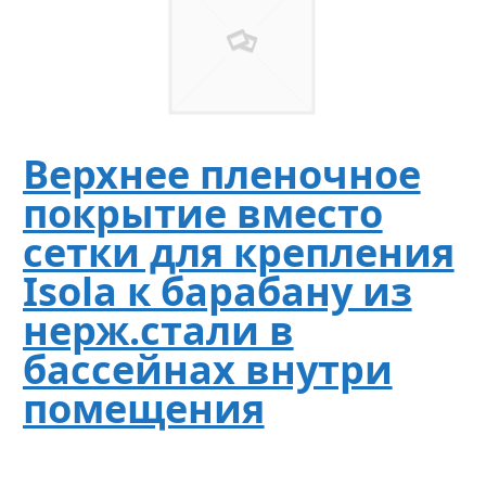
Верхнее пленочное
покрытие вместо
сетки для крепления
Isola к барабану из
нерж.стали в
бассейнах внутри
помещения