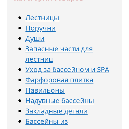
Лестницы
Поручни
Души
Запасные части для
лестниц
Уход за бассейном и SPA
Фарфоровая плитка
Павильоны
Надувные бассейны
Закладные детали
Бассейны из