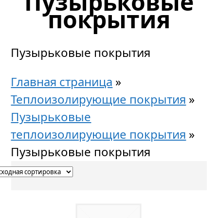
Пузырьковые
покрытия
Пузырьковые покрытия
Главная страница
»
Теплоизолирующие покрытия
»
Пузырьковые
теплоизолирующие покрытия
»
Пузырьковые покрытия