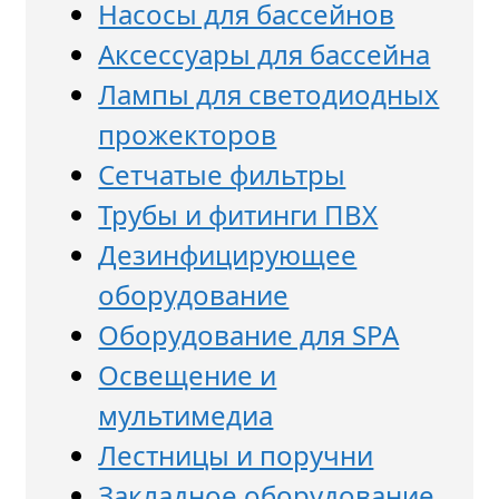
Насосы для бассейнов
Аксессуары для бассейна
Лампы для светодиодных
прожекторов
Сетчатые фильтры
Трубы и фитинги ПВХ
Дезинфицирующее
оборудование
Оборудование для SPA
Освещение и
мультимедиа
Лестницы и поручни
Закладное оборудование