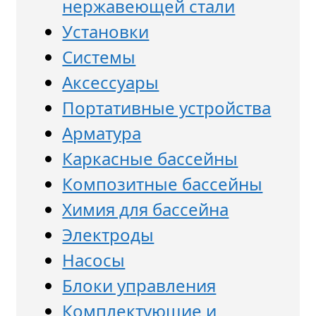
нержавеющей стали
Установки
Системы
Аксессуары
Портативные устройства
Арматура
Каркасные бассейны
Композитные бассейны
Химия для бассейна
Электроды
Насосы
Блоки управления
Комплектующие и