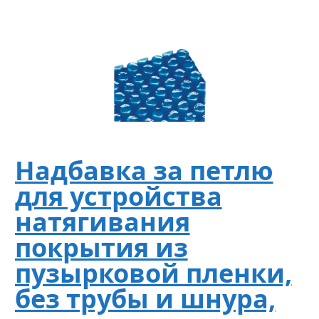
Надбавка за петлю
для устройства
натягивания
покрытия из
пузырковой пленки,
без трубы и шнура,