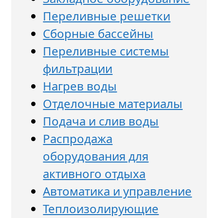
Переливные решетки
Сборные бассейны
Переливные системы
фильтрации
Нагрев воды
Отделочные материалы
Подача и слив воды
Распродажа
оборудования для
активного отдыха
Автоматика и управление
Теплоизолирующие