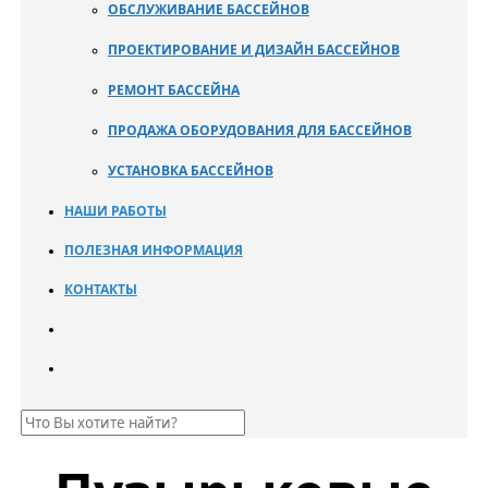
ОБСЛУЖИВАНИЕ БАССЕЙНОВ
ПРОЕКТИРОВАНИЕ И ДИЗАЙН БАССЕЙНОВ
РЕМОНТ БАССЕЙНА
ПРОДАЖА ОБОРУДОВАНИЯ ДЛЯ БАССЕЙНОВ
УСТАНОВКА БАССЕЙНОВ
НАШИ РАБОТЫ
ПОЛЕЗНАЯ ИНФОРМАЦИЯ
КОНТАКТЫ