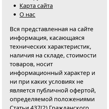
Карта сайта
О нас
Вся представленная на сайте
информация, касающаяся
технических характеристик,
наличия на складе, стоимости
товаров, носит
информационный характер и
ни при каких условиях не
является публичной офертой,
определяемой положениями
Статьи 437(2) Гражданского