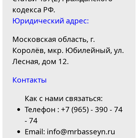
кодекса РФ.
Юридический адрес:
Московская область, г.
Королёв, мкр. Юбилейный, ул.
Лесная, дом 12.
Контакты
Как с нами связаться:
Телефон : +7 (965) - 390 - 74
- 74
Email: info@mrbasseyn.ru