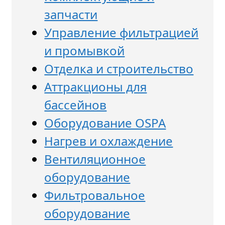
запчасти
Управление фильтрацией
и промывкой
Отделка и строительство
Аттракционы для
бассейнов
Оборудование OSPA
Нагрев и охлаждение
Вентиляционное
оборудование
Фильтровальное
оборудование