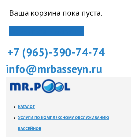
Ваша корзина пока пуста.
Вернуться в магазин
+7 (965)-390-74-74
info@mrbasseyn.ru
КАТАЛОГ
УСЛУГИ ПО КОМПЛЕКСНОМУ ОБСЛУЖИВАНИЮ
БАССЕЙНОВ