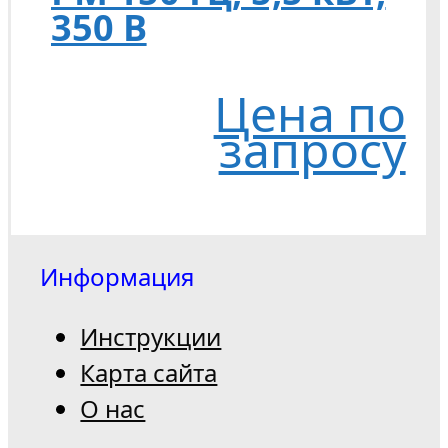
350 В
Цена по
запросу
Информация
Инструкции
Карта сайта
О нас