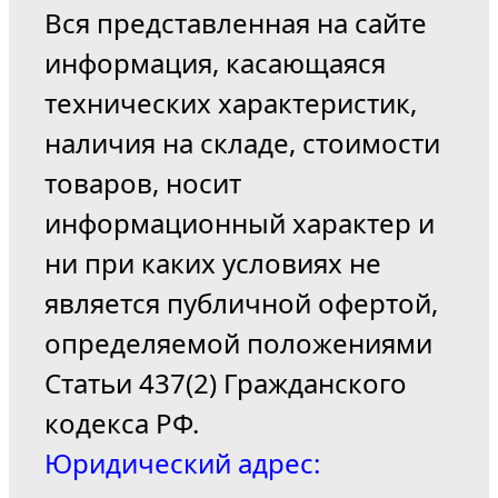
Вся представленная на сайте
информация, касающаяся
технических характеристик,
наличия на складе, стоимости
товаров, носит
информационный характер и
ни при каких условиях не
является публичной офертой,
определяемой положениями
Статьи 437(2) Гражданского
кодекса РФ.
Юридический адрес: