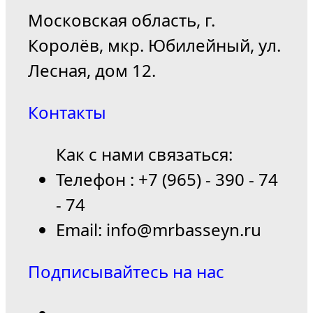
Московская область, г.
Королёв, мкр. Юбилейный, ул.
Лесная, дом 12.
Контакты
Как с нами связаться:
Телефон : +7 (965) - 390 - 74
- 74
Email: info@mrbasseyn.ru
Подписывайтесь на нас