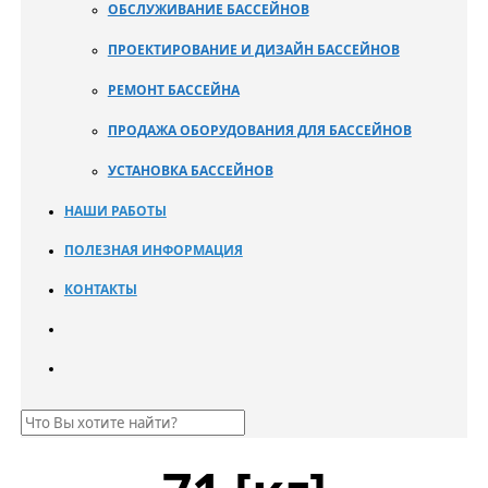
ОБСЛУЖИВАНИЕ БАССЕЙНОВ
ПРОЕКТИРОВАНИЕ И ДИЗАЙН БАССЕЙНОВ
РЕМОНТ БАССЕЙНА
ПРОДАЖА ОБОРУДОВАНИЯ ДЛЯ БАССЕЙНОВ
УСТАНОВКА БАССЕЙНОВ
НАШИ РАБОТЫ
ПОЛЕЗНАЯ ИНФОРМАЦИЯ
КОНТАКТЫ