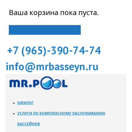
Ваша корзина пока пуста.
Вернуться в магазин
+7 (965)-390-74-74
info@mrbasseyn.ru
КАТАЛОГ
УСЛУГИ ПО КОМПЛЕКСНОМУ ОБСЛУЖИВАНИЮ
БАССЕЙНОВ