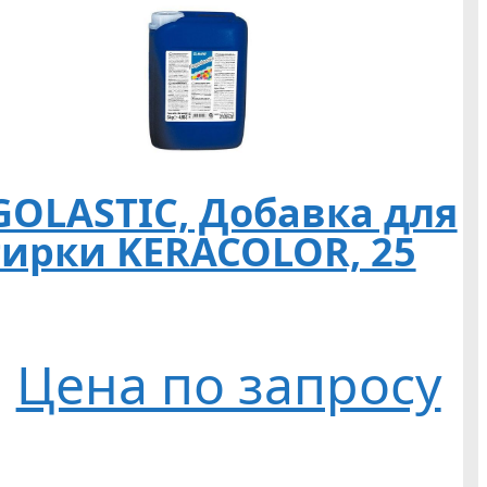
GOLASTIC, Добавка для
тирки KERACOLOR, 25
Цена по запросу