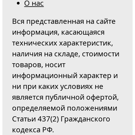
О нас
Вся представленная на сайте
информация, касающаяся
технических характеристик,
наличия на складе, стоимости
товаров, носит
информационный характер и
ни при каких условиях не
является публичной офертой,
определяемой положениями
Статьи 437(2) Гражданского
кодекса РФ.