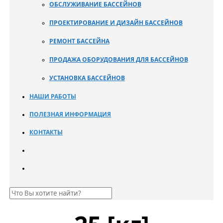
ОБСЛУЖИВАНИЕ БАССЕЙНОВ
ПРОЕКТИРОВАНИЕ И ДИЗАЙН БАССЕЙНОВ
РЕМОНТ БАССЕЙНА
ПРОДАЖА ОБОРУДОВАНИЯ ДЛЯ БАССЕЙНОВ
УСТАНОВКА БАССЕЙНОВ
НАШИ РАБОТЫ
ПОЛЕЗНАЯ ИНФОРМАЦИЯ
КОНТАКТЫ