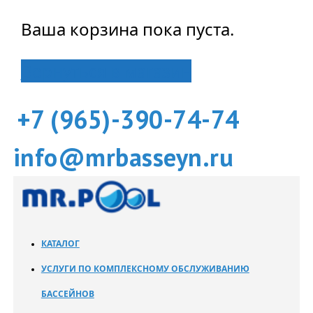
Ваша корзина пока пуста.
Вернуться в магазин
+7 (965)-390-74-74
info@mrbasseyn.ru
КАТАЛОГ
УСЛУГИ ПО КОМПЛЕКСНОМУ ОБСЛУЖИВАНИЮ
БАССЕЙНОВ