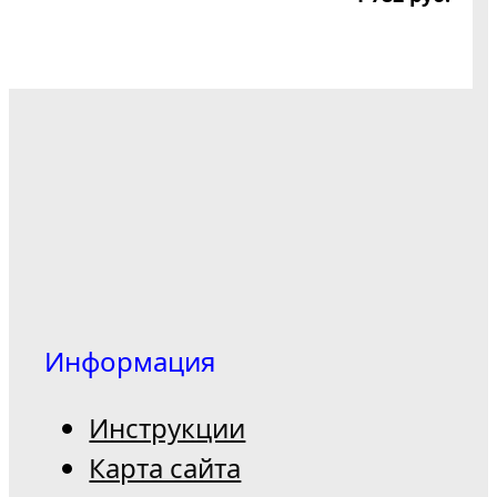
Информация
Инструкции
Карта сайта