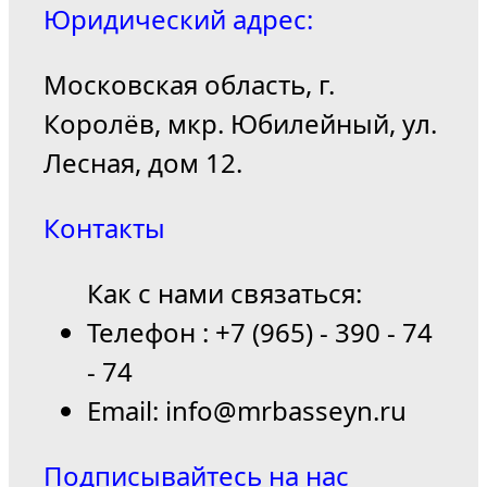
Юридический адрес:
Московская область, г.
Королёв, мкр. Юбилейный, ул.
Лесная, дом 12.
Контакты
Как с нами связаться:
Телефон : +7 (965) - 390 - 74
- 74
Email: info@mrbasseyn.ru
Подписывайтесь на нас