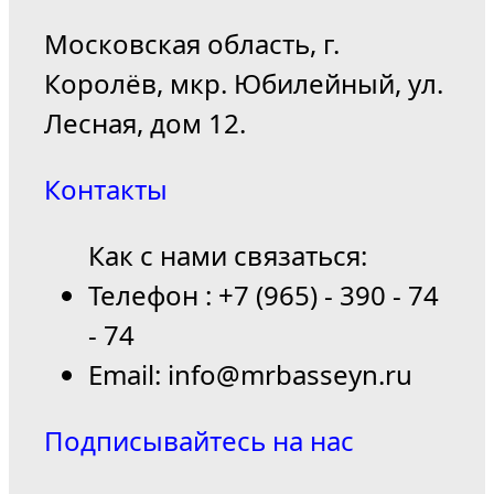
Московская область, г.
Королёв, мкр. Юбилейный, ул.
Лесная, дом 12.
Контакты
Как с нами связаться:
Телефон : +7 (965) - 390 - 74
- 74
Email: info@mrbasseyn.ru
Подписывайтесь на нас