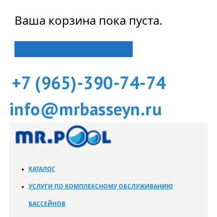
Ваша корзина пока пуста.
Вернуться в магазин
+7 (965)-390-74-74
info@mrbasseyn.ru
КАТАЛОГ
УСЛУГИ ПО КОМПЛЕКСНОМУ ОБСЛУЖИВАНИЮ
БАССЕЙНОВ