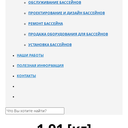
ОБСЛУЖИВАНИЕ БАССЕЙНОВ
ПРОЕКТИРОВАНИЕ И ДИЗАЙН БАССЕЙНОВ
РЕМОНТ БАССЕЙНА
ПРОДАЖА ОБОРУДОВАНИЯ ДЛЯ БАССЕЙНОВ
УСТАНОВКА БАССЕЙНОВ
НАШИ РАБОТЫ
ПОЛЕЗНАЯ ИНФОРМАЦИЯ
КОНТАКТЫ