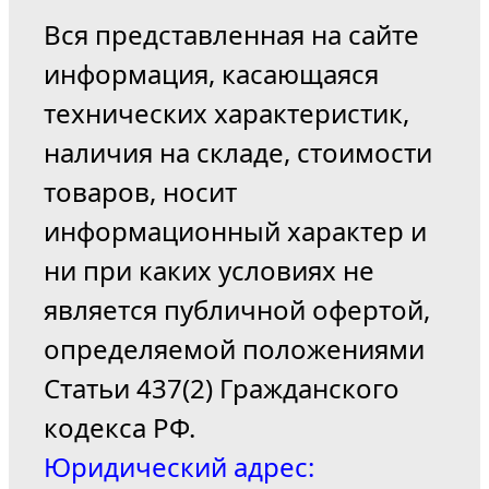
Вся представленная на сайте
информация, касающаяся
технических характеристик,
наличия на складе, стоимости
товаров, носит
информационный характер и
ни при каких условиях не
является публичной офертой,
определяемой положениями
Статьи 437(2) Гражданского
кодекса РФ.
Юридический адрес: