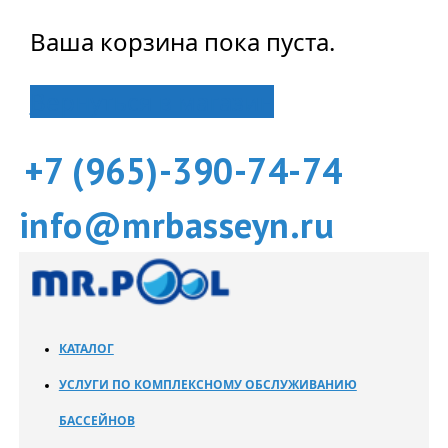
Ваша корзина пока пуста.
Вернуться в магазин
+7 (965)-390-74-74
info@mrbasseyn.ru
КАТАЛОГ
УСЛУГИ ПО КОМПЛЕКСНОМУ ОБСЛУЖИВАНИЮ
БАССЕЙНОВ