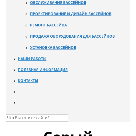
ОБСЛУЖИВАНИЕ БАССЕЙНОВ
ПРОЕКТИРОВАНИЕ И ДИЗАЙН БАССЕЙНОВ
РЕМОНТ БАССЕЙНА
ПРОДАЖА ОБОРУДОВАНИЯ ДЛЯ БАССЕЙНОВ
УСТАНОВКА БАССЕЙНОВ
НАШИ РАБОТЫ
ПОЛЕЗНАЯ ИНФОРМАЦИЯ
КОНТАКТЫ