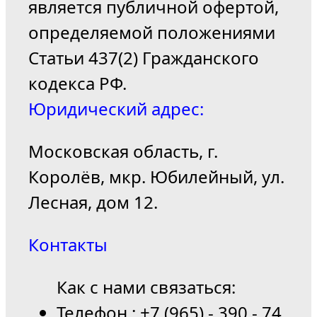
является публичной офертой,
определяемой положениями
Статьи 437(2) Гражданского
кодекса РФ.
Юридический адрес:
Московская область, г.
Королёв, мкр. Юбилейный, ул.
Лесная, дом 12.
Контакты
Как с нами связаться:
Телефон : +7 (965) - 390 - 74