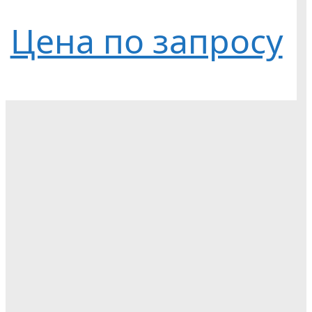
Цена по запросу