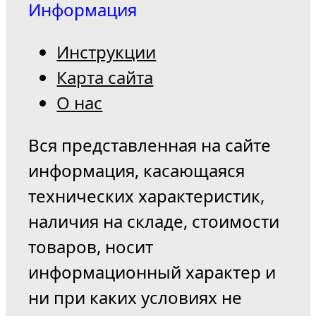
Информация
Инструкции
Карта сайта
О нас
Вся представленная на сайте
информация, касающаяся
технических характеристик,
наличия на складе, стоимости
товаров, носит
информационный характер и
ни при каких условиях не