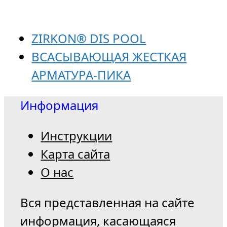
ZIRKON® DIS POOL
ВСАСЫВАЮЩАЯ ЖЕСТКАЯ
АРМАТУРА-ПИКА
Информация
Инструкции
Карта сайта
О нас
Вся представленная на сайте
информация, касающаяся