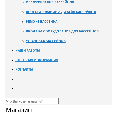
ОБСЛУЖИВАНИЕ БАССЕЙНОВ
ПРОЕКТИРОВАНИЕ И ДИЗАЙН БАССЕЙНОВ
РЕМОНТ БАССЕЙНА
ПРОДАЖА ОБОРУДОВАНИЯ ДЛЯ БАССЕЙНОВ
УСТАНОВКА БАССЕЙНОВ
НАШИ РАБОТЫ
ПОЛЕЗНАЯ ИНФОРМАЦИЯ
КОНТАКТЫ
Магазин