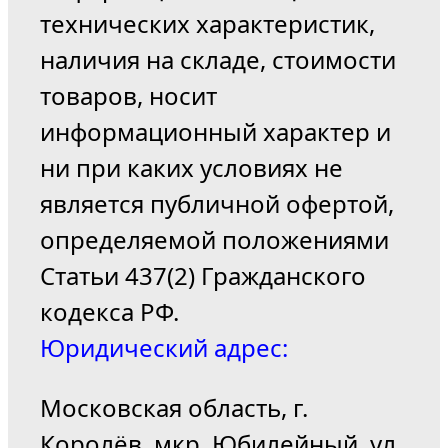
технических характеристик,
наличия на складе, стоимости
товаров, носит
информационный характер и
ни при каких условиях не
является публичной офертой,
определяемой положениями
Статьи 437(2) Гражданского
кодекса РФ.
Юридический адрес:
Московская область, г.
Королёв, мкр. Юбилейный, ул.