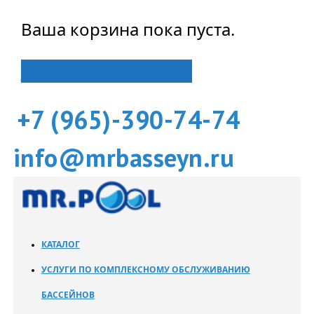
Ваша корзина пока пуста.
Вернуться в магазин
+7 (965)-390-74-74
info@mrbasseyn.ru
КАТАЛОГ
УСЛУГИ ПО КОМПЛЕКСНОМУ ОБСЛУЖИВАНИЮ
БАССЕЙНОВ