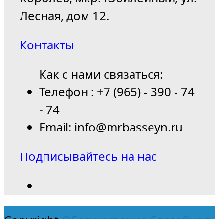
Лесная, дом 12.
Контакты
Как с нами связаться:
Телефон : +7 (965) - 390 - 74
- 74
Email: info@mrbasseyn.ru
Подписывайтесь на нас