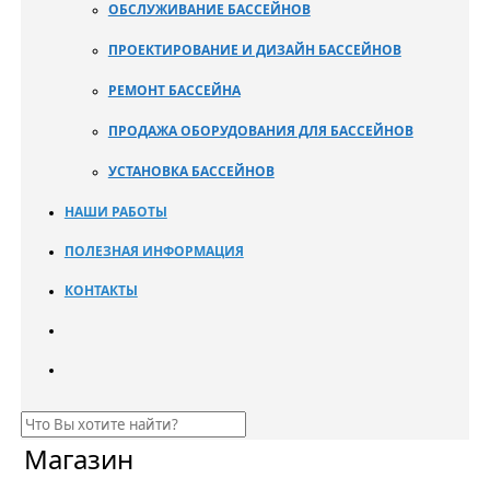
ОБСЛУЖИВАНИЕ БАССЕЙНОВ
ПРОЕКТИРОВАНИЕ И ДИЗАЙН БАССЕЙНОВ
РЕМОНТ БАССЕЙНА
ПРОДАЖА ОБОРУДОВАНИЯ ДЛЯ БАССЕЙНОВ
УСТАНОВКА БАССЕЙНОВ
НАШИ РАБОТЫ
ПОЛЕЗНАЯ ИНФОРМАЦИЯ
КОНТАКТЫ
Магазин