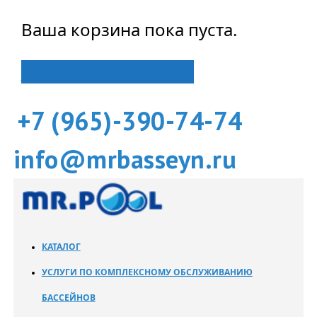
Ваша корзина пока пуста.
Вернуться в магазин
+7 (965)-390-74-74
info@mrbasseyn.ru
КАТАЛОГ
УСЛУГИ ПО КОМПЛЕКСНОМУ ОБСЛУЖИВАНИЮ
БАССЕЙНОВ