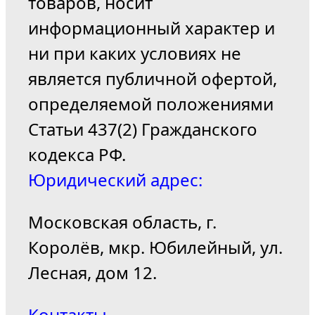
товаров, носит
информационный характер и
ни при каких условиях не
является публичной офертой,
определяемой положениями
Статьи 437(2) Гражданского
кодекса РФ.
Юридический адрес:
Московская область, г.
Королёв, мкр. Юбилейный, ул.
Лесная, дом 12.
Контакты