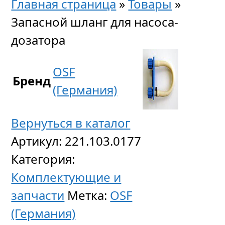
Главная страница
»
Товары
»
Запасной шланг для насоса-
дозатора
OSF
Бренд
(Германия)
Вернуться в каталог
Артикул:
221.103.0177
Категория:
Комплектующие и
запчасти
Метка:
OSF
(Германия)