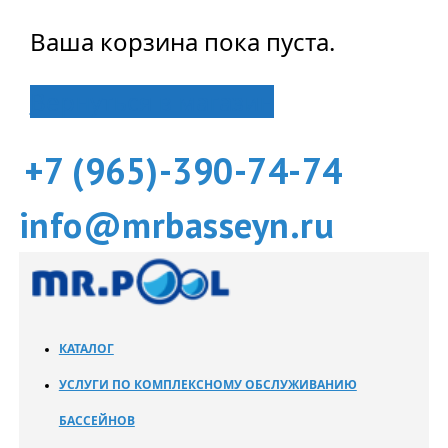
Ваша корзина пока пуста.
Вернуться в магазин
+7 (965)-390-74-74
info@mrbasseyn.ru
КАТАЛОГ
УСЛУГИ ПО КОМПЛЕКСНОМУ ОБСЛУЖИВАНИЮ
БАССЕЙНОВ