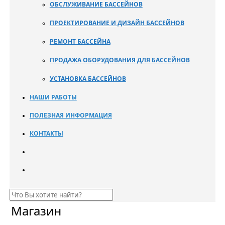
ОБСЛУЖИВАНИЕ БАССЕЙНОВ
ПРОЕКТИРОВАНИЕ И ДИЗАЙН БАССЕЙНОВ
РЕМОНТ БАССЕЙНА
ПРОДАЖА ОБОРУДОВАНИЯ ДЛЯ БАССЕЙНОВ
УСТАНОВКА БАССЕЙНОВ
НАШИ РАБОТЫ
ПОЛЕЗНАЯ ИНФОРМАЦИЯ
КОНТАКТЫ
Магазин