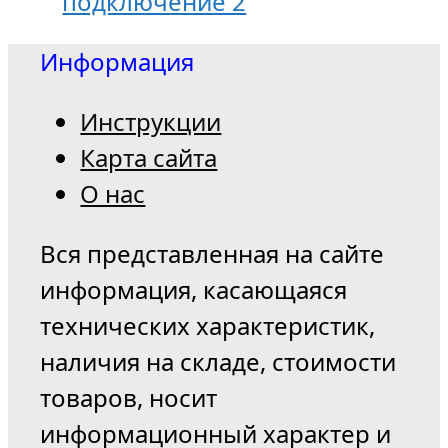
подключение 2
Информация
Инструкции
Карта сайта
О нас
Вся представленная на сайте
информация, касающаяся
технических характеристик,
наличия на складе, стоимости
товаров, носит
информационный характер и