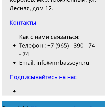
Лесная, дом 12.
Контакты
Как с нами связаться:
Телефон : +7 (965) - 390 - 74
- 74
Email: info@mrbasseyn.ru
Подписывайтесь на нас