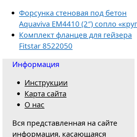
Форсунка стеновая под бетон
Aquaviva EM4410 (2″) сопло «кру
Комплект фланцев для гейзера
Fitstar 8522050
Информация
Инструкции
Карта сайта
О нас
Вся представленная на сайте
информация, касающаяся