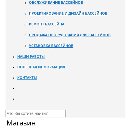
ОБСЛУЖИВАНИЕ БАССЕЙНОВ
ПРОЕКТИРОВАНИЕ И ДИЗАЙН БАССЕЙНОВ
РЕМОНТ БАССЕЙНА
ПРОДАЖА ОБОРУДОВАНИЯ ДЛЯ БАССЕЙНОВ
УСТАНОВКА БАССЕЙНОВ
НАШИ РАБОТЫ
ПОЛЕЗНАЯ ИНФОРМАЦИЯ
КОНТАКТЫ
Магазин