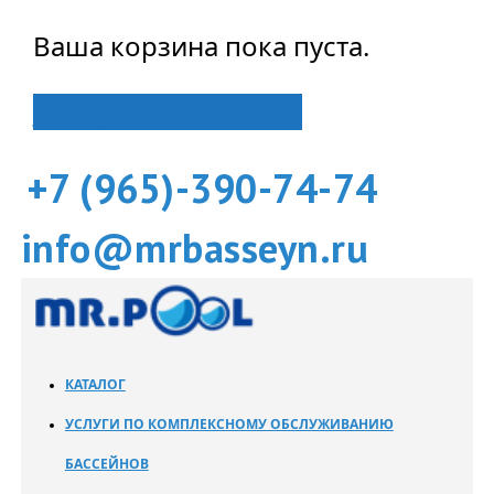
Ваша корзина пока пуста.
Вернуться в магазин
+7 (965)-390-74-74
info@mrbasseyn.ru
КАТАЛОГ
УСЛУГИ ПО КОМПЛЕКСНОМУ ОБСЛУЖИВАНИЮ
БАССЕЙНОВ