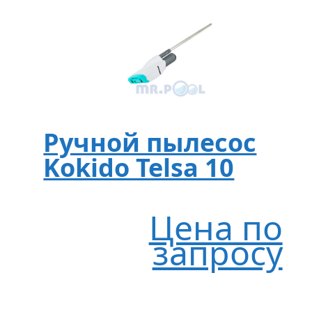
Ручной пылесос
Kokido Telsa 10
Цена по
запросу