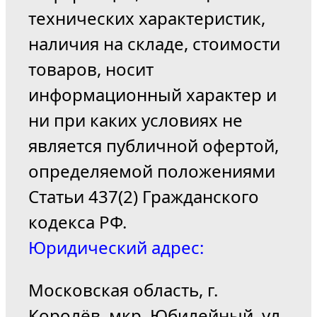
технических характеристик,
наличия на складе, стоимости
товаров, носит
информационный характер и
ни при каких условиях не
является публичной офертой,
определяемой положениями
Статьи 437(2) Гражданского
кодекса РФ.
Юридический адрес:
Московская область, г.
Королёв, мкр. Юбилейный, ул.