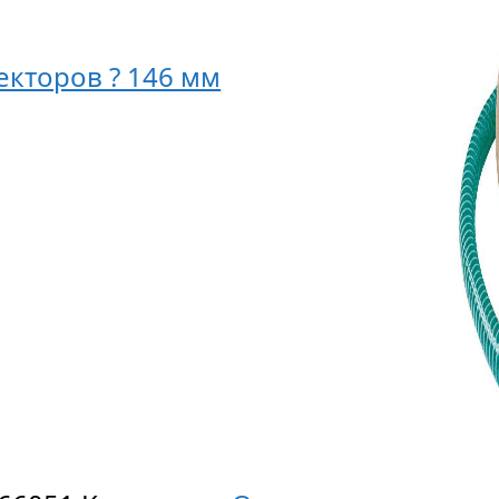
кторов ? 146 мм