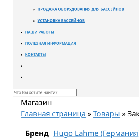
ПРОДАЖА ОБОРУДОВАНИЯ ДЛЯ БАССЕЙНОВ
УСТАНОВКА БАССЕЙНОВ
НАШИ РАБОТЫ
ПОЛЕЗНАЯ ИНФОРМАЦИЯ
КОНТАКТЫ
Магазин
Главная страница
»
Товары
»
За
Бренд
Hugo Lahme (Германия