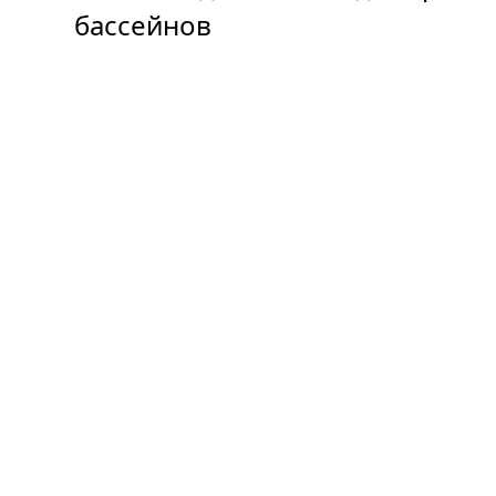
бассейнов