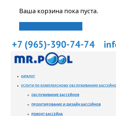
Ваша корзина пока пуста.
Вернуться в магазин
+7 (965)-390-74-74
in
КАТАЛОГ
УСЛУГИ ПО КОМПЛЕКСНОМУ ОБСЛУЖИВАНИЮ БАССЕЙН
ОБСЛУЖИВАНИЕ БАССЕЙНОВ
ПРОЕКТИРОВАНИЕ И ДИЗАЙН БАССЕЙНОВ
РЕМОНТ БАССЕЙНА