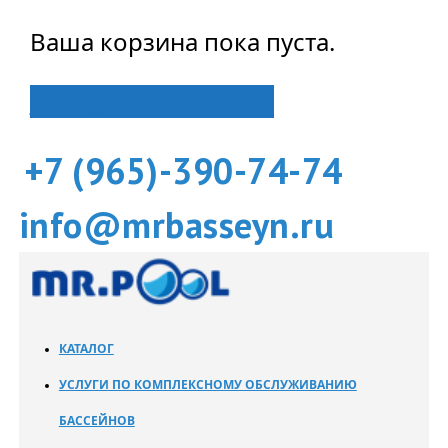
Ваша корзина пока пуста.
Вернуться в магазин
+7 (965)-390-74-74
info@mrbasseyn.ru
КАТАЛОГ
УСЛУГИ ПО КОМПЛЕКСНОМУ ОБСЛУЖИВАНИЮ
БАССЕЙНОВ