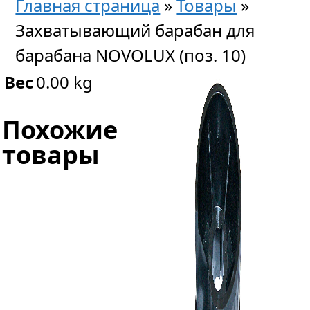
Главная страница
»
Товары
»
Захватывающий барабан для
барабана NOVOLUX (поз. 10)
Вес
0.00 kg
Похожие
товары