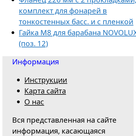
комплект для фонарей в
тонкостенных басс. и с пленкой
Гайка М8 для барабана NOVOLU
(поз. 12)
Информация
Инструкции
Карта сайта
О нас
Вся представленная на сайте
информация, касающаяся