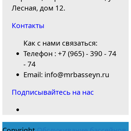
Лесная, дом 12.
Контакты
Как с нами связаться:
Телефон : +7 (965) - 390 - 74
- 74
Email: info@mrbasseyn.ru
Подписывайтесь на нас
Copyright
Обслуживание бассейнов