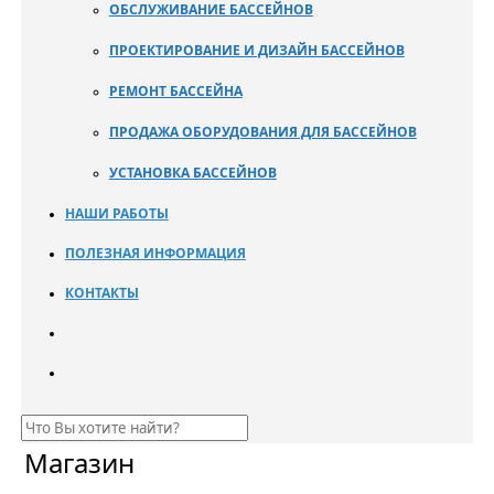
ОБСЛУЖИВАНИЕ БАССЕЙНОВ
ПРОЕКТИРОВАНИЕ И ДИЗАЙН БАССЕЙНОВ
РЕМОНТ БАССЕЙНА
ПРОДАЖА ОБОРУДОВАНИЯ ДЛЯ БАССЕЙНОВ
УСТАНОВКА БАССЕЙНОВ
НАШИ РАБОТЫ
ПОЛЕЗНАЯ ИНФОРМАЦИЯ
КОНТАКТЫ
Магазин