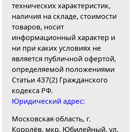
технических характеристик,
наличия на складе, стоимости
товаров, носит
информационный характер и
ни при каких условиях не
является публичной офертой,
определяемой положениями
Статьи 437(2) Гражданского
кодекса РФ.
Юридический адрес:
Московская область, г.
Королёв, мкр. Юбилейный, ул.