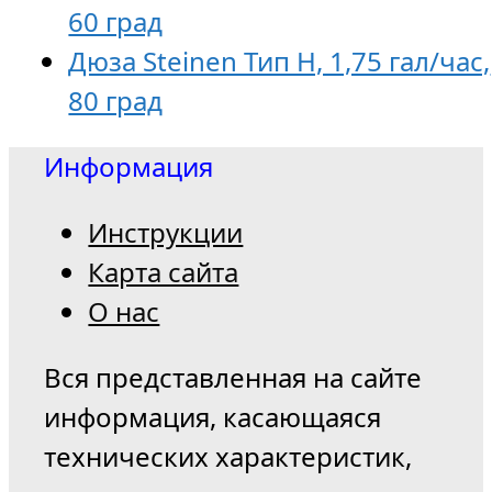
60 град
Дюза Steinen Тип H, 1,75 гал/час,
80 град
Информация
Инструкции
Карта сайта
О нас
Вся представленная на сайте
информация, касающаяся
технических характеристик,