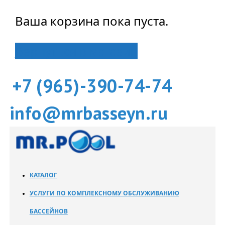
Ваша корзина пока пуста.
Вернуться в магазин
+7 (965)-390-74-74
info@mrbasseyn.ru
КАТАЛОГ
УСЛУГИ ПО КОМПЛЕКСНОМУ ОБСЛУЖИВАНИЮ
БАССЕЙНОВ