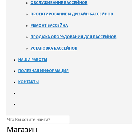
ОБСЛУЖИВАНИЕ БАССЕЙНОВ
ПРОЕКТИРОВАНИЕ И ДИЗАЙН БАССЕЙНОВ
РЕМОНТ БАССЕЙНА
ПРОДАЖА ОБОРУДОВАНИЯ ДЛЯ БАССЕЙНОВ
УСТАНОВКА БАССЕЙНОВ
НАШИ РАБОТЫ
ПОЛЕЗНАЯ ИНФОРМАЦИЯ
КОНТАКТЫ
Магазин