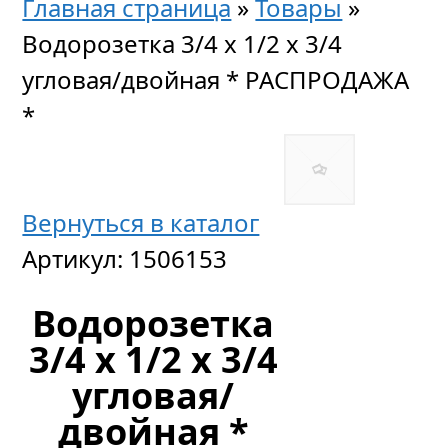
Главная страница
»
Товары
»
Водорозетка 3/4 x 1/2 х 3/4
угловая/двойная * РАСПРОДАЖА
*
Вернуться в каталог
Артикул:
1506153
Водорозетка
3/4 x 1/2 х 3/4
угловая/
двойная *