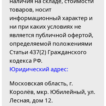
наличия на складе, стоимости
товаров, носит
информационный характер и
ни при каких условиях не
является публичной офертой,
определяемой положениями
Статьи 437(2) Гражданского
кодекса РФ.
Юридический адрес:
Московская область, г.
Королёв, мкр. Юбилейный, ул.
Лесная, дом 12.