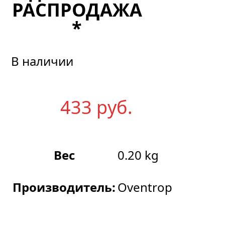
РАСПРОДАЖА
*
В наличии
433
р
уб.
Вес
0.20 kg
Производитель:
Oventrop