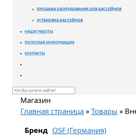
ПРОДАЖА ОБОРУДОВАНИЯ ДЛЯ БАССЕЙНОВ
УСТАНОВКА БАССЕЙНОВ
НАШИ РАБОТЫ
ПОЛЕЗНАЯ ИНФОРМАЦИЯ
КОНТАКТЫ
Магазин
Главная страница
»
Товары
»
Вн
Бренд
OSF (Германия)