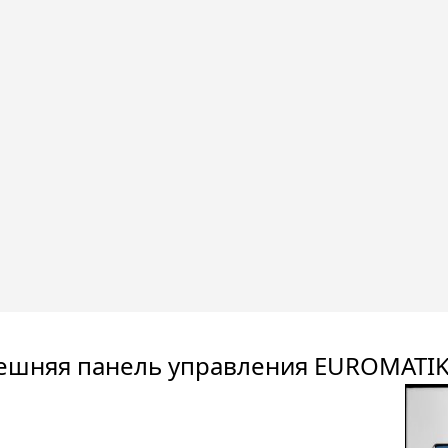
ешняя панель управления EUROMATIK 