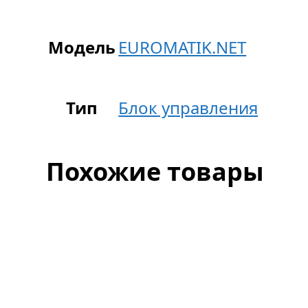
Модель
EUROMATIK.NET
Тип
Блок управления
Похожие товары