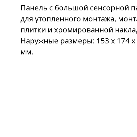
Панель с большой сенсорной п
для утопленного монтажа, мон
плитки и хромированной накла
Наружные размеры: 153 x 174 x 
мм.