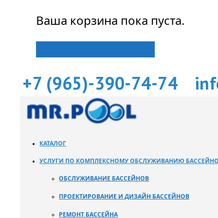
Ваша корзина пока пуста.
Вернуться в магазин
+7 (965)-390-74-74
in
КАТАЛОГ
УСЛУГИ ПО КОМПЛЕКСНОМУ ОБСЛУЖИВАНИЮ БАССЕЙН
ОБСЛУЖИВАНИЕ БАССЕЙНОВ
ПРОЕКТИРОВАНИЕ И ДИЗАЙН БАССЕЙНОВ
РЕМОНТ БАССЕЙНА