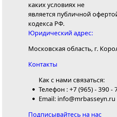
каких условиях не
является публичной оферто
кодекса РФ.
Юридический адрес:
Московская область, г. Коро
Контакты
Как с нами связаться:
Телефон : +7 (965) - 390 - 
Email: info@mrbasseyn.ru
Подписывайтесь на нас