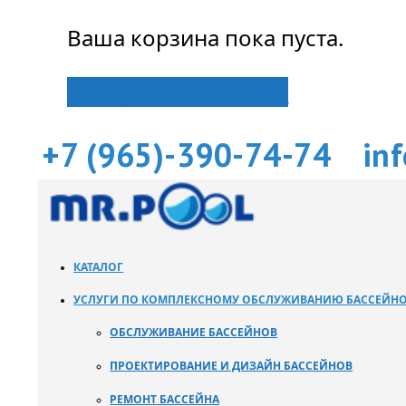
Ваша корзина пока пуста.
Вернуться в магазин
+7 (965)-390-74-74
in
КАТАЛОГ
УСЛУГИ ПО КОМПЛЕКСНОМУ ОБСЛУЖИВАНИЮ БАССЕЙН
ОБСЛУЖИВАНИЕ БАССЕЙНОВ
ПРОЕКТИРОВАНИЕ И ДИЗАЙН БАССЕЙНОВ
РЕМОНТ БАССЕЙНА