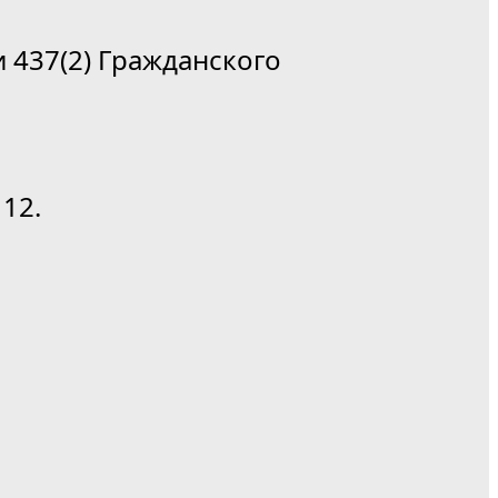
 437(2) Гражданского
12.