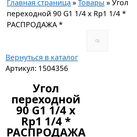
Главная страница
»
Товары
»
Угол
переходной 90 G1 1/4 х Rp1 1/4 *
РАСПРОДАЖА *
Вернуться в каталог
Артикул:
1504356
Угол
переходной
90 G1 1/4 х
Rp1 1/4 *
РАСПРОДАЖА