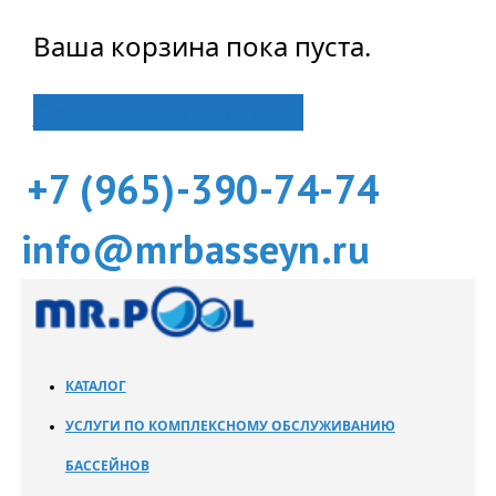
Ваша корзина пока пуста.
Вернуться в магазин
+7 (965)-390-74-74
info@mrbasseyn.ru
КАТАЛОГ
УСЛУГИ ПО КОМПЛЕКСНОМУ ОБСЛУЖИВАНИЮ
БАССЕЙНОВ