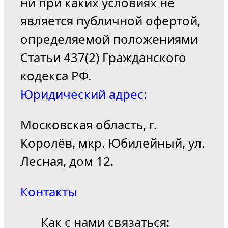
ни при каких условиях не
является публичной офертой,
определяемой положениями
Статьи 437(2) Гражданского
кодекса РФ.
Юридический адрес:
Московская область, г.
Королёв, мкр. Юбилейный, ул.
Лесная, дом 12.
Контакты
Как с нами связаться: