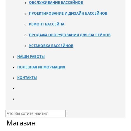
ОБСЛУЖИВАНИЕ БАССЕЙНОВ
ПРОЕКТИРОВАНИЕ И ДИЗАЙН БАССЕЙНОВ
РЕМОНТ БАССЕЙНА
ПРОДАЖА ОБОРУДОВАНИЯ ДЛЯ БАССЕЙНОВ
УСТАНОВКА БАССЕЙНОВ
НАШИ РАБОТЫ
ПОЛЕЗНАЯ ИНФОРМАЦИЯ
КОНТАКТЫ
Магазин