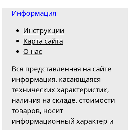
Информация
Инструкции
Карта сайта
О нас
Вся представленная на сайте
информация, касающаяся
технических характеристик,
наличия на складе, стоимости
товаров, носит
информационный характер и