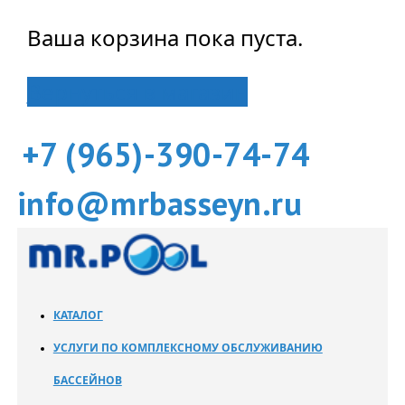
Ваша корзина пока пуста.
Вернуться в магазин
+7 (965)-390-74-74
info@mrbasseyn.ru
КАТАЛОГ
УСЛУГИ ПО КОМПЛЕКСНОМУ ОБСЛУЖИВАНИЮ
БАССЕЙНОВ