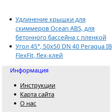
Удлинение крышки для
скиммеров Ocean ABS, для
бетонного бассейна с пленкой
Угол 45°, 50х50 DN 40 Peraqua I
FlexFit, flex-клей
Информация
Инструкции
Карта сайта
О нас