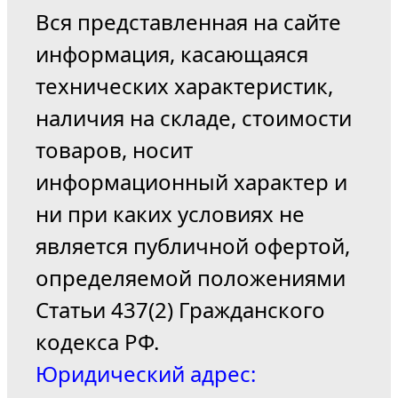
Вся представленная на сайте
информация, касающаяся
технических характеристик,
наличия на складе, стоимости
товаров, носит
информационный характер и
ни при каких условиях не
является публичной офертой,
определяемой положениями
Статьи 437(2) Гражданского
кодекса РФ.
Юридический адрес: