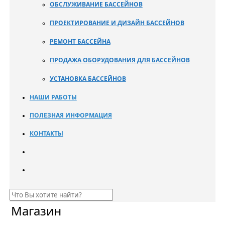
ОБСЛУЖИВАНИЕ БАССЕЙНОВ
ПРОЕКТИРОВАНИЕ И ДИЗАЙН БАССЕЙНОВ
РЕМОНТ БАССЕЙНА
ПРОДАЖА ОБОРУДОВАНИЯ ДЛЯ БАССЕЙНОВ
УСТАНОВКА БАССЕЙНОВ
НАШИ РАБОТЫ
ПОЛЕЗНАЯ ИНФОРМАЦИЯ
КОНТАКТЫ
Магазин