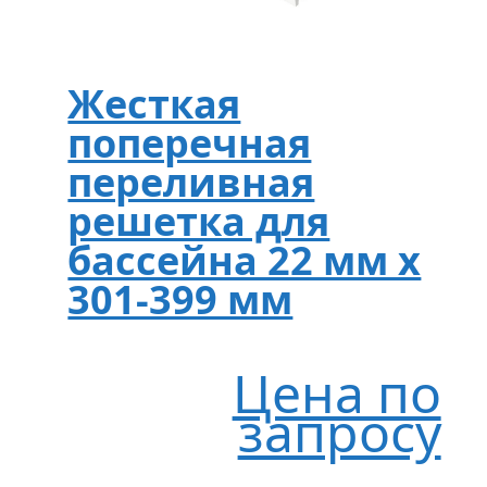
Жесткая
поперечная
переливная
решетка для
бассейна 22 мм х
301-399 мм
Цена по
запросу