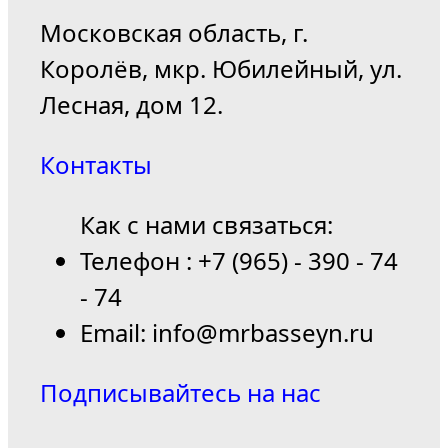
Московская область, г.
Королёв, мкр. Юбилейный, ул.
Лесная, дом 12.
Контакты
Как с нами связаться:
Телефон : +7 (965) - 390 - 74
- 74
Email: info@mrbasseyn.ru
Подписывайтесь на нас