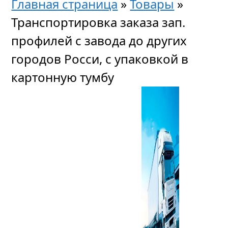
Главная страница
»
Товары
»
Транспортировка заказа зап.
профилей с завода до других
городов Росси, с упаковкой в
картонную тумбу