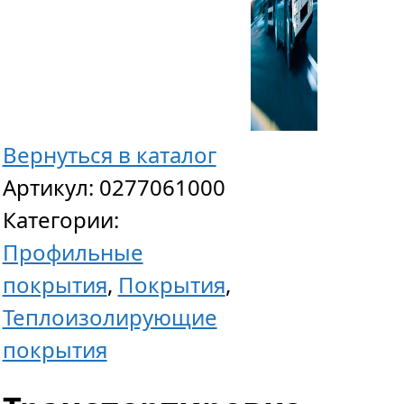
Вернуться в каталог
Артикул:
0277061000
Категории:
Профильные
покрытия
,
Покрытия
,
Теплоизолирующие
покрытия