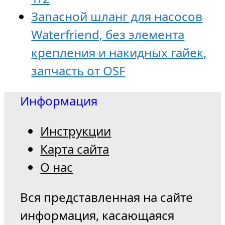
Запaсной шланг для насосов
Waterfriend, без элемента
крепления и накидных гайек,
запчасть от OSF
Информация
Инструкции
Карта сайта
О нас
Вся представленная на сайте
информация, касающаяся