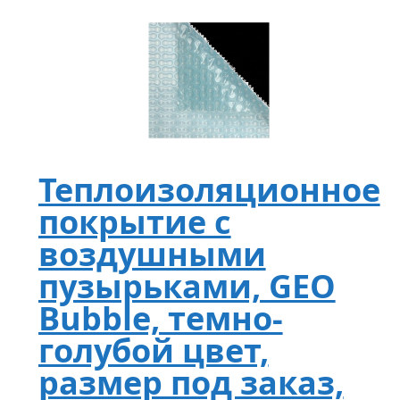
Теплоизоляционное
покрытие с
воздушными
пузырьками, GEO
Bubble, темно-
голубой цвет,
размер под заказ,