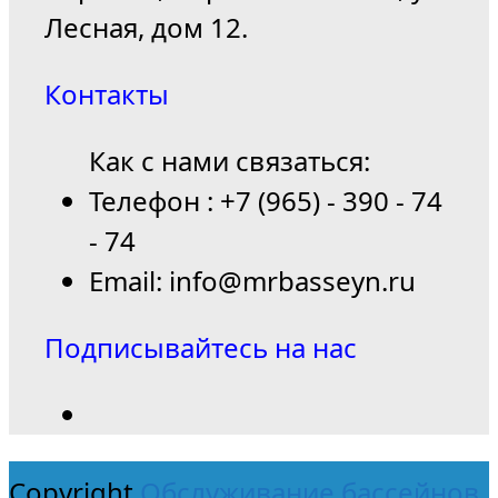
Лесная, дом 12.
Контакты
Как с нами связаться:
Телефон : +7 (965) - 390 - 74
- 74
Email: info@mrbasseyn.ru
Подписывайтесь на нас
Copyright
Обслуживание бассейнов