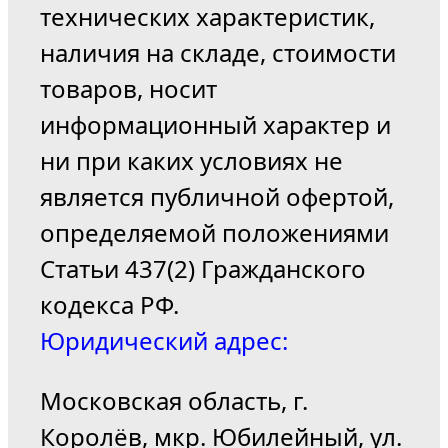
технических характеристик,
наличия на складе, стоимости
товаров, носит
информационный характер и
ни при каких условиях не
является публичной офертой,
определяемой положениями
Статьи 437(2) Гражданского
кодекса РФ.
Юридический адрес:
Московская область, г.
Королёв, мкр. Юбилейный, ул.