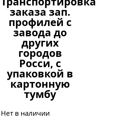
Транспортировка
заказа зап.
профилей с
завода до
других
городов
Росси, с
упаковкой в
картонную
тумбу
Нет в наличии