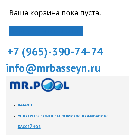
Ваша корзина пока пуста.
Вернуться в магазин
+7 (965)-390-74-74
info@mrbasseyn.ru
КАТАЛОГ
УСЛУГИ ПО КОМПЛЕКСНОМУ ОБСЛУЖИВАНИЮ
БАССЕЙНОВ