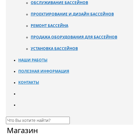
ОБСЛУЖИВАНИЕ БАССЕЙНОВ
ПРОЕКТИРОВАНИЕ И ДИЗАЙН БАССЕЙНОВ
РЕМОНТ БАССЕЙНА
ПРОДАЖА ОБОРУДОВАНИЯ ДЛЯ БАССЕЙНОВ
УСТАНОВКА БАССЕЙНОВ
НАШИ РАБОТЫ
ПОЛЕЗНАЯ ИНФОРМАЦИЯ
КОНТАКТЫ
Магазин