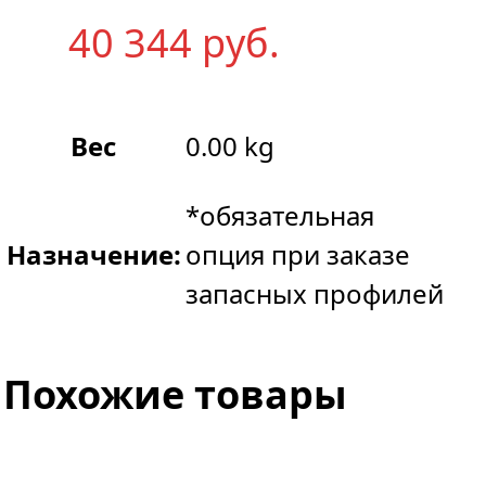
40 344
р
уб.
Вес
0.00 kg
*обязательная
Назначение:
опция при заказе
запасных профилей
Похожие товары