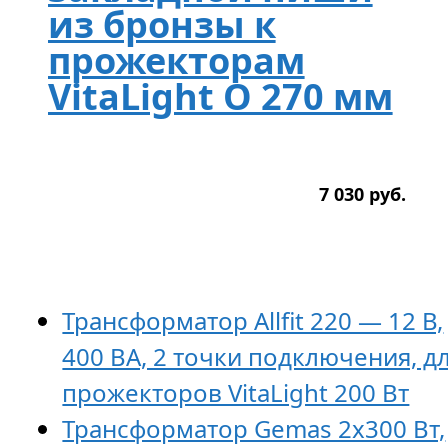
из бронзы к
прожекторам
VitaLight O 270 мм
7 030
р
уб.
Трансформатор Allfit 220 — 12 В,
400 ВА, 2 точки подключения, д
прожекторов VitaLight 200 Вт
Трансформатор Gemas 2х300 Вт,