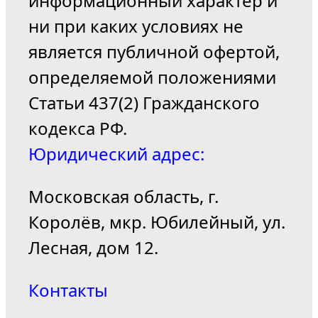
информационный характер и
ни при каких условиях не
является публичной офертой,
определяемой положениями
Статьи 437(2) Гражданского
кодекса РФ.
Юридический адрес:
Московская область, г.
Королёв, мкр. Юбилейный, ул.
Лесная, дом 12.
Контакты