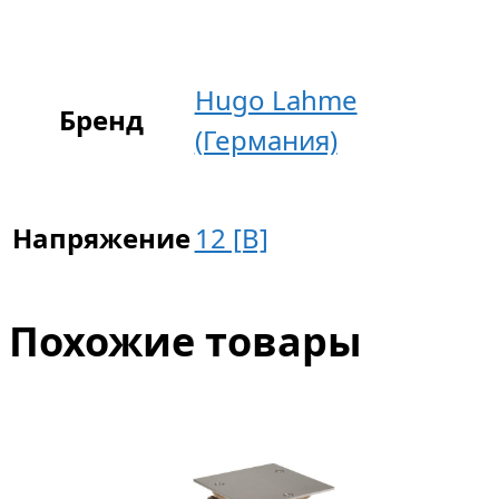
Hugo Lahme
Бренд
(Германия)
Напряжение
12 [В]
Похожие товары