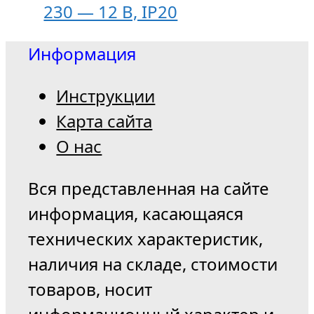
230 — 12 B, IP20
Информация
Инструкции
Карта сайта
О нас
Вся представленная на сайте
информация, касающаяся
технических характеристик,
наличия на складе, стоимости
товаров, носит