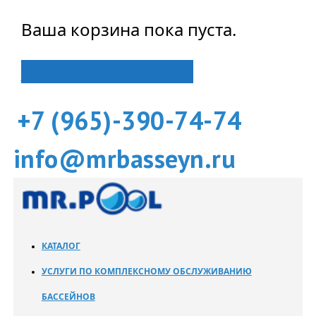
Ваша корзина пока пуста.
Вернуться в магазин
+7 (965)-390-74-74
info@mrbasseyn.ru
КАТАЛОГ
УСЛУГИ ПО КОМПЛЕКСНОМУ ОБСЛУЖИВАНИЮ
БАССЕЙНОВ