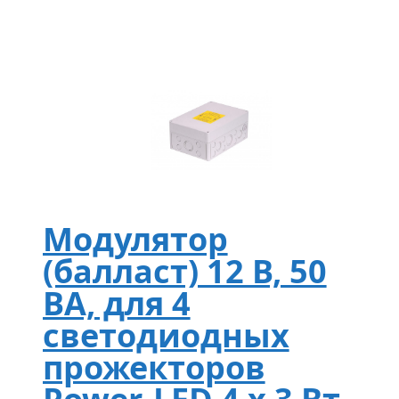
Модулятор
(балласт) 12 В, 50
ВА, для 4
светодиодных
прожекторов