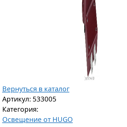
Вернуться в каталог
Артикул:
533005
Категория:
Освещение от HUGO