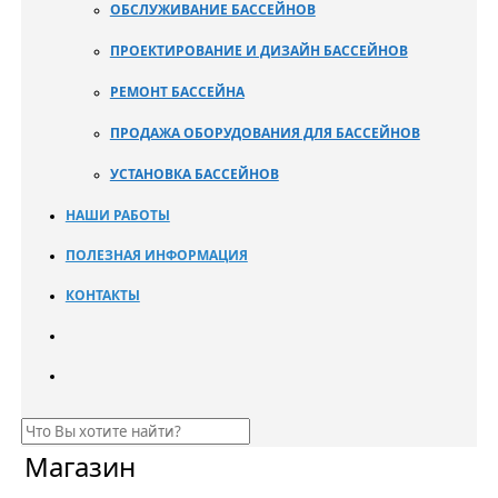
ОБСЛУЖИВАНИЕ БАССЕЙНОВ
ПРОЕКТИРОВАНИЕ И ДИЗАЙН БАССЕЙНОВ
РЕМОНТ БАССЕЙНА
ПРОДАЖА ОБОРУДОВАНИЯ ДЛЯ БАССЕЙНОВ
УСТАНОВКА БАССЕЙНОВ
НАШИ РАБОТЫ
ПОЛЕЗНАЯ ИНФОРМАЦИЯ
КОНТАКТЫ
Магазин