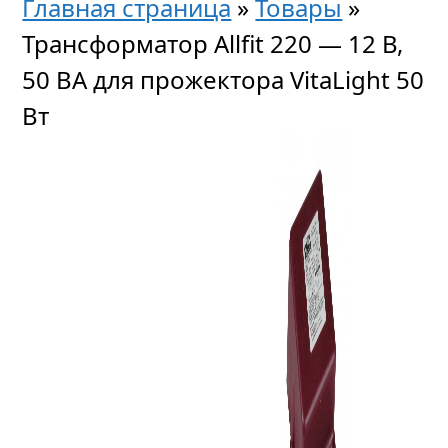
Главная страница
»
Товары
»
Трансформатор Allfit 220 — 12 В,
50 ВА для прожектора VitaLight 50
Вт