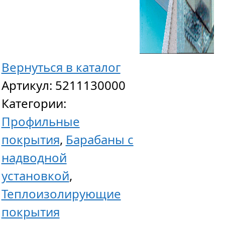
Вернуться в каталог
Артикул:
5211130000
Категории:
Профильные
покрытия
,
Барабаны с
надводной
установкой
,
Теплоизолирующие
покрытия