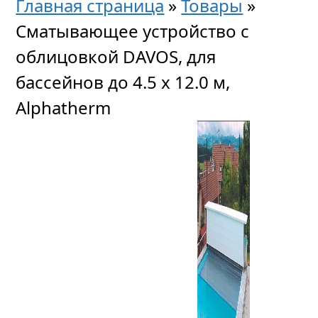
Главная страница
»
Товары
»
Сматывающее устройство с
облицовкой DAVOS, для
бассейнов до 4.5 х 12.0 м,
Alphatherm