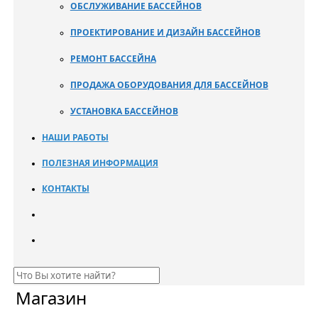
ОБСЛУЖИВАНИЕ БАССЕЙНОВ
ПРОЕКТИРОВАНИЕ И ДИЗАЙН БАССЕЙНОВ
РЕМОНТ БАССЕЙНА
ПРОДАЖА ОБОРУДОВАНИЯ ДЛЯ БАССЕЙНОВ
УСТАНОВКА БАССЕЙНОВ
НАШИ РАБОТЫ
ПОЛЕЗНАЯ ИНФОРМАЦИЯ
КОНТАКТЫ
Магазин