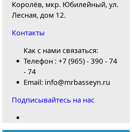
Королёв, мкр. Юбилейный, ул.
Лесная, дом 12.
Контакты
Как с нами связаться:
Телефон : +7 (965) - 390 - 74
- 74
Email: info@mrbasseyn.ru
Подписывайтесь на нас