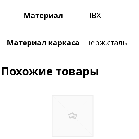
Материал
ПВХ
Материал каркаса
нерж.сталь
Похожие товары