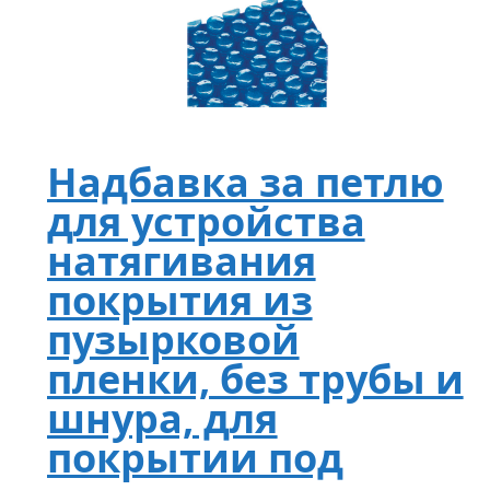
Надбавка за петлю
для устройства
натягивания
покрытия из
пузырковой
пленки, без трубы и
шнура, для
покрытии под