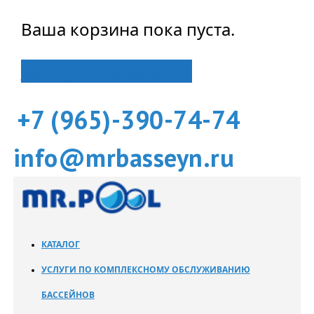
Ваша корзина пока пуста.
Вернуться в магазин
+7 (965)-390-74-74
info@mrbasseyn.ru
КАТАЛОГ
УСЛУГИ ПО КОМПЛЕКСНОМУ ОБСЛУЖИВАНИЮ
БАССЕЙНОВ