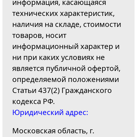
информация, касающаяся
технических характеристик,
наличия на складе, стоимости
товаров, носит
информационный характер и
ни при каких условиях не
является публичной офертой,
определяемой положениями
Статьи 437(2) Гражданского
кодекса РФ.
Юридический адрес:
Московская область, г.