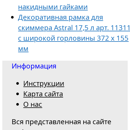
накидными гайками
Декоративная рамка для
скиммера Astral 17,5 л арт. 1131
с широкой горловины 372 х 155
мм
Информация
Инструкции
Карта сайта
О нас
Вся представленная на сайте