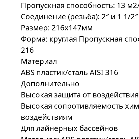
Пропускная способность: 13 м2
Соединение (резьба): 2″ и 1 1/2″
Размер: 216х147мм
Форма: круглая Пропускная спо
216
Материал
ABS пластик/сталь AISI 316
Дополнительно
Высокая защита от воздействия
Высокая сопротивляемость хи
воздействиям
Для лайнерных бассейнов