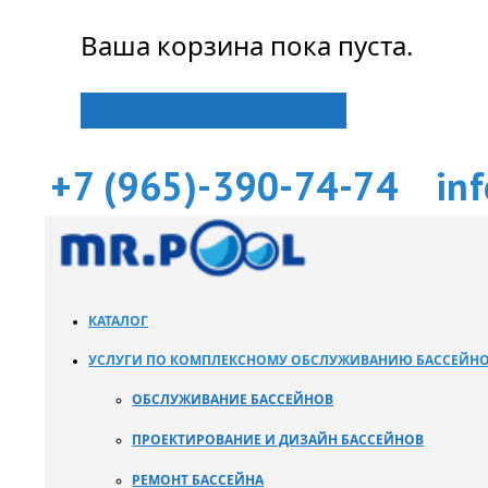
Ваша корзина пока пуста.
Вернуться в магазин
+7 (965)-390-74-74
in
КАТАЛОГ
УСЛУГИ ПО КОМПЛЕКСНОМУ ОБСЛУЖИВАНИЮ БАССЕЙН
ОБСЛУЖИВАНИЕ БАССЕЙНОВ
ПРОЕКТИРОВАНИЕ И ДИЗАЙН БАССЕЙНОВ
РЕМОНТ БАССЕЙНА