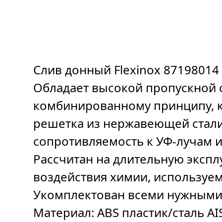
Слив донный Flexinox 87198014
Обладает высокой пропускной 
комбинированному принципу, ка
решетка из нержавеющей стали 
сопротивляемость к УФ-лучам и
Рассчитан на длительную экспл
воздействия химии, используем
Укомплектован всеми нужными
Материал: ABS пластик/сталь AI