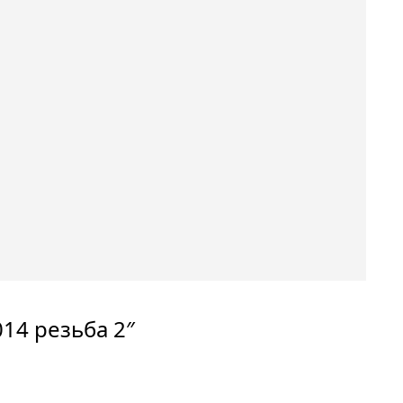
14 резьба 2″