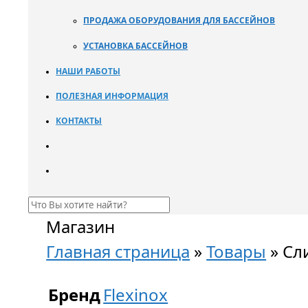
ПРОДАЖА ОБОРУДОВАНИЯ ДЛЯ БАССЕЙНОВ
УСТАНОВКА БАССЕЙНОВ
НАШИ РАБОТЫ
ПОЛЕЗНАЯ ИНФОРМАЦИЯ
КОНТАКТЫ
Магазин
Главная страница
»
Товары
»
Сл
Бренд
Flexinox