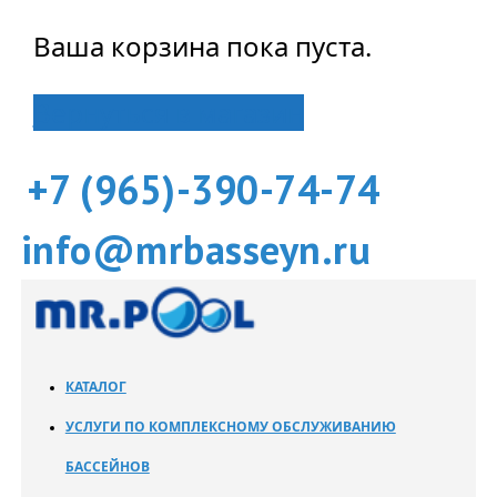
Ваша корзина пока пуста.
Вернуться в магазин
+7 (965)-390-74-74
info@mrbasseyn.ru
КАТАЛОГ
УСЛУГИ ПО КОМПЛЕКСНОМУ ОБСЛУЖИВАНИЮ
БАССЕЙНОВ