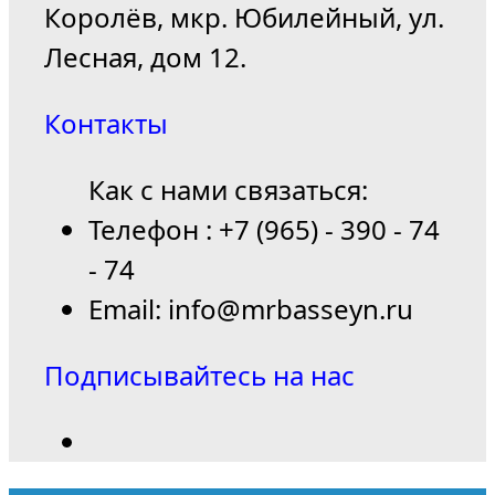
Королёв, мкр. Юбилейный, ул.
Лесная, дом 12.
Контакты
Как с нами связаться:
Телефон : +7 (965) - 390 - 74
- 74
Email: info@mrbasseyn.ru
Подписывайтесь на нас