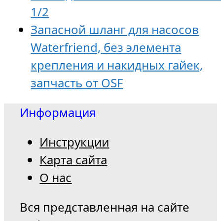
1/2
Запaсной шланг для насосов
Waterfriend, без элемента
крепления и накидных гайек,
запчасть от OSF
Информация
Инструкции
Карта сайта
О нас
Вся представленная на сайте