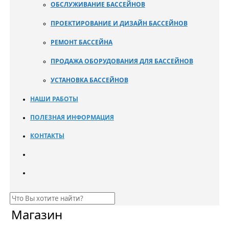
ОБСЛУЖИВАНИЕ БАССЕЙНОВ
ПРОЕКТИРОВАНИЕ И ДИЗАЙН БАССЕЙНОВ
РЕМОНТ БАССЕЙНА
ПРОДАЖА ОБОРУДОВАНИЯ ДЛЯ БАССЕЙНОВ
УСТАНОВКА БАССЕЙНОВ
НАШИ РАБОТЫ
ПОЛЕЗНАЯ ИНФОРМАЦИЯ
КОНТАКТЫ
Магазин