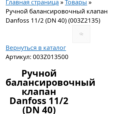
Главная страница
»
Товары
»
Ручной балансировочный клапан
Danfoss 11/2 (DN 40) (003Z2135)
Вернуться в каталог
Артикул:
003Z013500
Ручной
балансировочный
клапан
Danfoss 11/2
(DN 40)