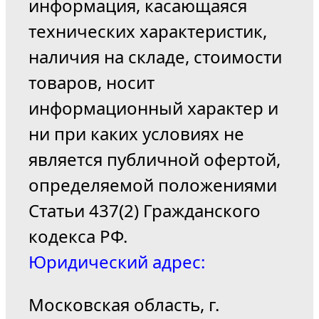
информация, касающаяся
технических характеристик,
наличия на складе, стоимости
товаров, носит
информационный характер и
ни при каких условиях не
является публичной офертой,
определяемой положениями
Статьи 437(2) Гражданского
кодекса РФ.
Юридический адрес:
Московская область, г.