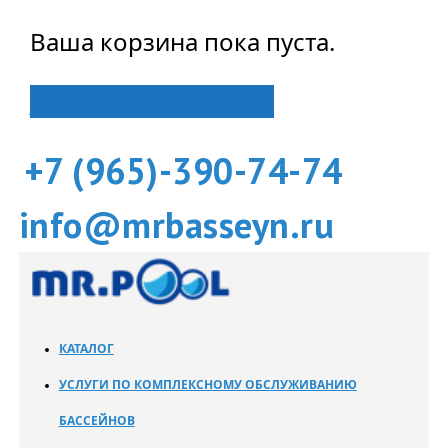
Ваша корзина пока пуста.
Вернуться в магазин
+7 (965)-390-74-74
info@mrbasseyn.ru
КАТАЛОГ
УСЛУГИ ПО КОМПЛЕКСНОМУ ОБСЛУЖИВАНИЮ
БАССЕЙНОВ