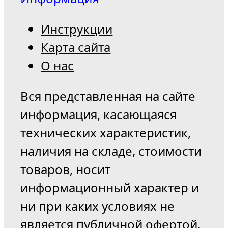
Инструкции
Карта сайта
О нас
Вся представленная на сайте
информация, касающаяся
технических характеристик,
наличия на складе, стоимости
товаров, носит
информационный характер и
ни при каких условиях не
является публичной офертой,