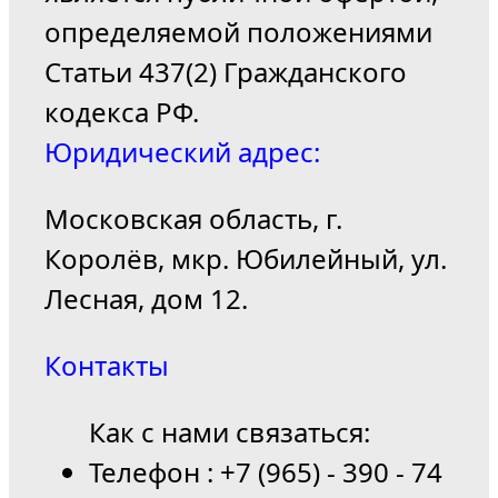
определяемой положениями
Статьи 437(2) Гражданского
кодекса РФ.
Юридический адрес:
Московская область, г.
Королёв, мкр. Юбилейный, ул.
Лесная, дом 12.
Контакты
Как с нами связаться:
Телефон : +7 (965) - 390 - 74