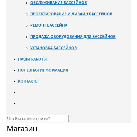
ОБСЛУЖИВАНИЕ БАССЕЙНОВ
ПРОЕКТИРОВАНИЕ И ДИЗАЙН БАССЕЙНОВ
РЕМОНТ БАССЕЙНА
ПРОДАЖА ОБОРУДОВАНИЯ ДЛЯ БАССЕЙНОВ
УСТАНОВКА БАССЕЙНОВ
НАШИ РАБОТЫ
ПОЛЕЗНАЯ ИНФОРМАЦИЯ
КОНТАКТЫ
Магазин