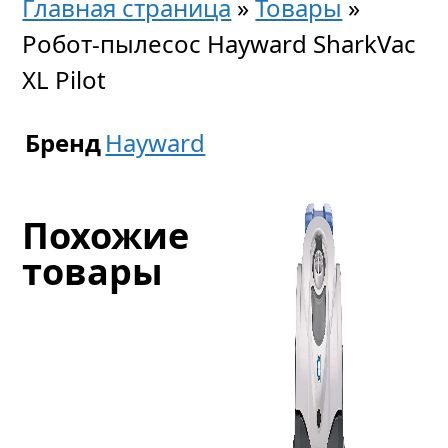
Главная страница
»
Товары
»
Робот-пылесос Hayward SharkVac
XL Pilot
Бренд
Hayward
Похожие
товары