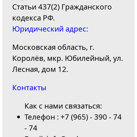
Статьи 437(2) Гражданского
кодекса РФ.
Юридический адрес:
Московская область, г.
Королёв, мкр. Юбилейный, ул.
Лесная, дом 12.
Контакты
Как с нами связаться:
Телефон : +7 (965) - 390 - 74
- 74