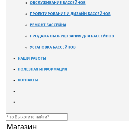
ОБСЛУЖИВАНИЕ БАССЕЙНОВ
ПРОЕКТИРОВАНИЕ И ДИЗАЙН БАССЕЙНОВ
РЕМОНТ БАССЕЙНА
ПРОДАЖА ОБОРУДОВАНИЯ ДЛЯ БАССЕЙНОВ
УСТАНОВКА БАССЕЙНОВ
НАШИ РАБОТЫ
ПОЛЕЗНАЯ ИНФОРМАЦИЯ
КОНТАКТЫ
Магазин