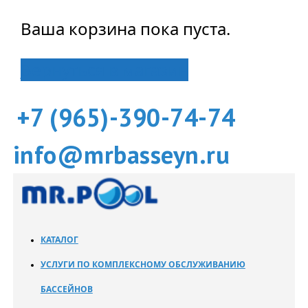
Ваша корзина пока пуста.
Вернуться в магазин
+7 (965)-390-74-74
info@mrbasseyn.ru
КАТАЛОГ
УСЛУГИ ПО КОМПЛЕКСНОМУ ОБСЛУЖИВАНИЮ
БАССЕЙНОВ