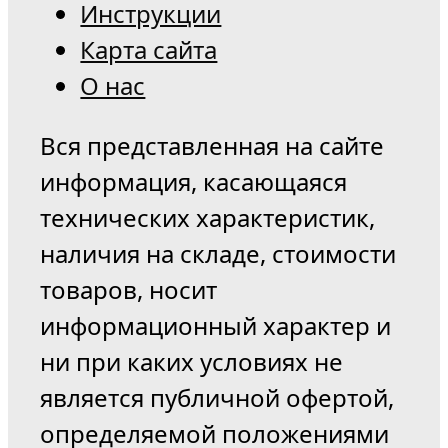
Инструкции
Карта сайта
О нас
Вся представленная на сайте
информация, касающаяся
технических характеристик,
наличия на складе, стоимости
товаров, носит
информационный характер и
ни при каких условиях не
является публичной офертой,
определяемой положениями