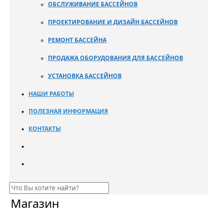
ОБСЛУЖИВАНИЕ БАССЕЙНОВ
ПРОЕКТИРОВАНИЕ И ДИЗАЙН БАССЕЙНОВ
РЕМОНТ БАССЕЙНА
ПРОДАЖА ОБОРУДОВАНИЯ ДЛЯ БАССЕЙНОВ
УСТАНОВКА БАССЕЙНОВ
НАШИ РАБОТЫ
ПОЛЕЗНАЯ ИНФОРМАЦИЯ
КОНТАКТЫ
Магазин