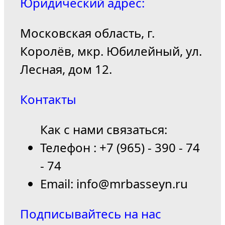
Юридический адрес:
Московская область, г.
Королёв, мкр. Юбилейный, ул.
Лесная, дом 12.
Контакты
Как с нами связаться:
Телефон : +7 (965) - 390 - 74
- 74
Email: info@mrbasseyn.ru
Подписывайтесь на нас