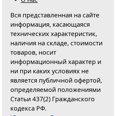
Вся представленная на сайте
информация, касающаяся
технических характеристик,
наличия на складе, стоимости
товаров, носит
информационный характер и
ни при каких условиях не
является публичной офертой,
определяемой положениями
Статьи 437(2) Гражданского
кодекса РФ.