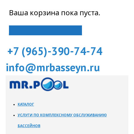
Ваша корзина пока пуста.
Вернуться в магазин
+7 (965)-390-74-74
info@mrbasseyn.ru
КАТАЛОГ
УСЛУГИ ПО КОМПЛЕКСНОМУ ОБСЛУЖИВАНИЮ
БАССЕЙНОВ