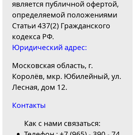
является публичной офертой,
определяемой положениями
Статьи 437(2) Гражданского
кодекса РФ.
Юридический адрес:
Московская область, г.
Королёв, мкр. Юбилейный, ул.
Лесная, дом 12.
Контакты
Как с нами связаться:
Телефон : +7 (965) - 390 - 74