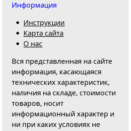
Информация
Инструкции
Карта сайта
О нас
Вся представленная на сайте
информация, касающаяся
технических характеристик,
наличия на складе, стоимости
товаров, носит
информационный характер и
ни при каких условиях не