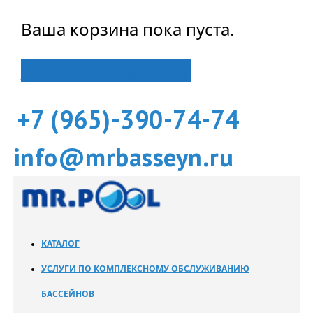
Ваша корзина пока пуста.
Вернуться в магазин
+7 (965)-390-74-74
info@mrbasseyn.ru
КАТАЛОГ
УСЛУГИ ПО КОМПЛЕКСНОМУ ОБСЛУЖИВАНИЮ
БАССЕЙНОВ