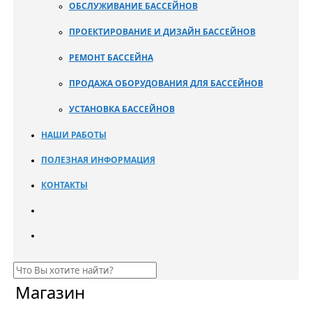
ОБСЛУЖИВАНИЕ БАССЕЙНОВ
ПРОЕКТИРОВАНИЕ И ДИЗАЙН БАССЕЙНОВ
РЕМОНТ БАССЕЙНА
ПРОДАЖА ОБОРУДОВАНИЯ ДЛЯ БАССЕЙНОВ
УСТАНОВКА БАССЕЙНОВ
НАШИ РАБОТЫ
ПОЛЕЗНАЯ ИНФОРМАЦИЯ
КОНТАКТЫ
Магазин