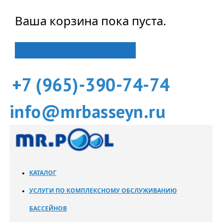
Ваша корзина пока пуста.
Вернуться в магазин
+7 (965)-390-74-74
info@mrbasseyn.ru
КАТАЛОГ
УСЛУГИ ПО КОМПЛЕКСНОМУ ОБСЛУЖИВАНИЮ
БАССЕЙНОВ