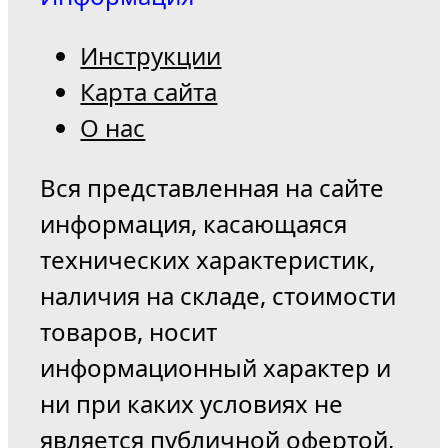
Инструкции
Карта сайта
О нас
Вся представленная на сайте
информация, касающаяся
технических характеристик,
наличия на складе, стоимости
товаров, носит
информационный характер и
ни при каких условиях не
является публичной офертой,