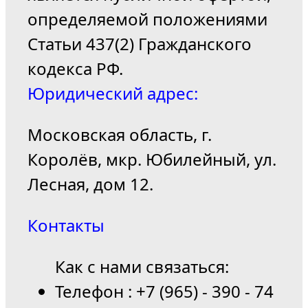
определяемой положениями
Статьи 437(2) Гражданского
кодекса РФ.
Юридический адрес:
Московская область, г.
Королёв, мкр. Юбилейный, ул.
Лесная, дом 12.
Контакты
Как с нами связаться:
Телефон : +7 (965) - 390 - 74