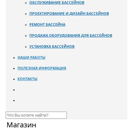
ОБСЛУЖИВАНИЕ БАССЕЙНОВ
ПРОЕКТИРОВАНИЕ И ДИЗАЙН БАССЕЙНОВ
РЕМОНТ БАССЕЙНА
ПРОДАЖА ОБОРУДОВАНИЯ ДЛЯ БАССЕЙНОВ
УСТАНОВКА БАССЕЙНОВ
НАШИ РАБОТЫ
ПОЛЕЗНАЯ ИНФОРМАЦИЯ
КОНТАКТЫ
Магазин