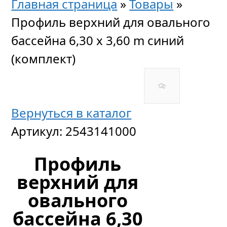
Главная страница
»
Товары
»
Профиль верхний для овального
бассейна 6,30 x 3,60 m синий
(комплект)
Вернуться в каталог
Артикул:
2543141000
Профиль
верхний для
овального
бассейна 6,30