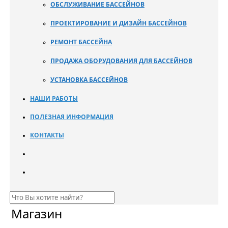
ОБСЛУЖИВАНИЕ БАССЕЙНОВ
ПРОЕКТИРОВАНИЕ И ДИЗАЙН БАССЕЙНОВ
РЕМОНТ БАССЕЙНА
ПРОДАЖА ОБОРУДОВАНИЯ ДЛЯ БАССЕЙНОВ
УСТАНОВКА БАССЕЙНОВ
НАШИ РАБОТЫ
ПОЛЕЗНАЯ ИНФОРМАЦИЯ
КОНТАКТЫ
Магазин