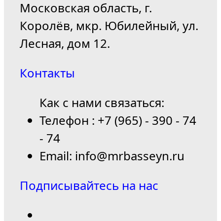
Московская область, г.
Королёв, мкр. Юбилейный, ул.
Лесная, дом 12.
Контакты
Как с нами связаться:
Телефон : +7 (965) - 390 - 74
- 74
Email: info@mrbasseyn.ru
Подписывайтесь на нас