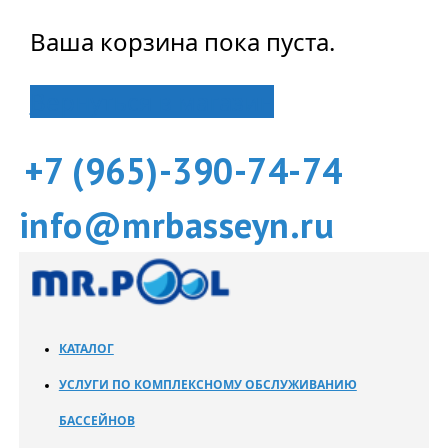
Ваша корзина пока пуста.
Вернуться в магазин
+7 (965)-390-74-74
info@mrbasseyn.ru
КАТАЛОГ
УСЛУГИ ПО КОМПЛЕКСНОМУ ОБСЛУЖИВАНИЮ
БАССЕЙНОВ