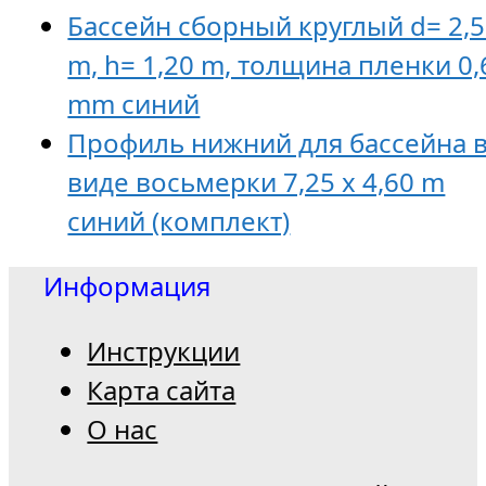
Бассейн сборный круглый d= 2,
m, h= 1,20 m, толщина пленки 0,
mm синий
Профиль нижний для бассейна 
виде восьмерки 7,25 x 4,60 m
синий (комплект)
Информация
Инструкции
Карта сайта
О нас