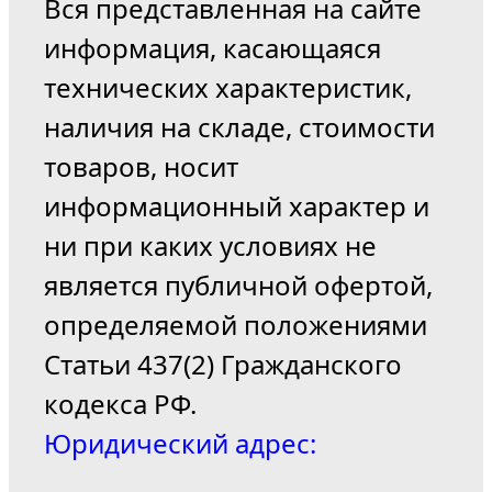
Вся представленная на сайте
информация, касающаяся
технических характеристик,
наличия на складе, стоимости
товаров, носит
информационный характер и
ни при каких условиях не
является публичной офертой,
определяемой положениями
Статьи 437(2) Гражданского
кодекса РФ.
Юридический адрес: