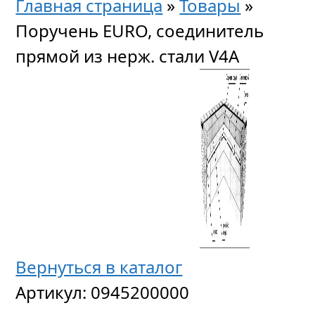
Главная страница
»
Товары
»
Поручень EURO, соединитель
прямой из нерж. стали V4A
Вернуться в каталог
Артикул:
0945200000