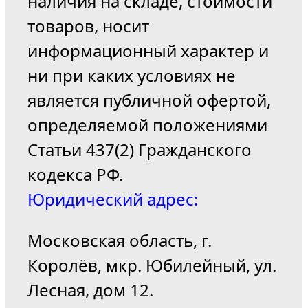
наличия на складе, стоимости
товаров, носит
информационный характер и
ни при каких условиях не
является публичной офертой,
определяемой положениями
Статьи 437(2) Гражданского
кодекса РФ.
Юридический адрес:
Московская область, г.
Королёв, мкр. Юбилейный, ул.
Лесная, дом 12.