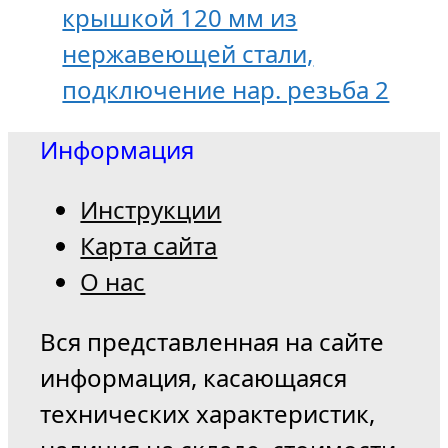
крышкой 120 мм из
нержавеющей стали,
подключение нар. резьба 2
Информация
Инструкции
Карта сайта
О нас
Вся представленная на сайте
информация, касающаяся
технических характеристик,