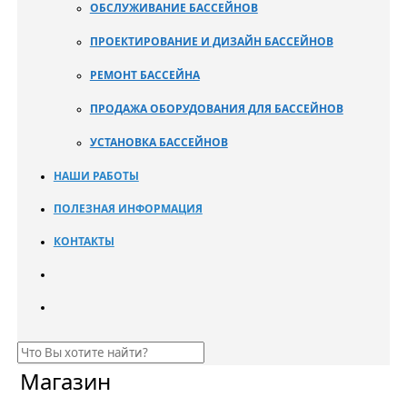
ОБСЛУЖИВАНИЕ БАССЕЙНОВ
ПРОЕКТИРОВАНИЕ И ДИЗАЙН БАССЕЙНОВ
РЕМОНТ БАССЕЙНА
ПРОДАЖА ОБОРУДОВАНИЯ ДЛЯ БАССЕЙНОВ
УСТАНОВКА БАССЕЙНОВ
НАШИ РАБОТЫ
ПОЛЕЗНАЯ ИНФОРМАЦИЯ
КОНТАКТЫ
Магазин