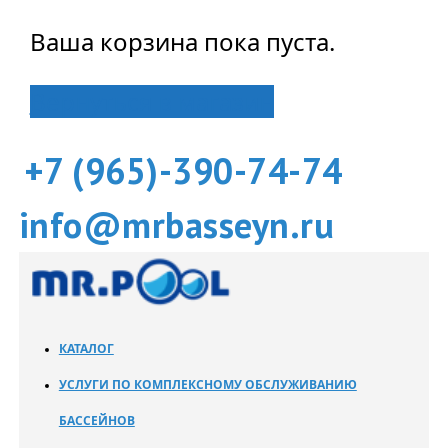
Ваша корзина пока пуста.
Вернуться в магазин
+7 (965)-390-74-74
info@mrbasseyn.ru
КАТАЛОГ
УСЛУГИ ПО КОМПЛЕКСНОМУ ОБСЛУЖИВАНИЮ
БАССЕЙНОВ