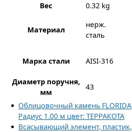
Вес
0.32 kg
нерж.
Материал
сталь
Марка стали
AISI-316
Диаметр поручня,
43
мм
Облицовочный камень FLORIDA
Радиус 1.00 м цвет: ТЕРРАКОТА
Всасывающий элемент, пластик,