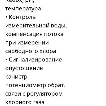
температура
• Контроль
измерительной воды,
компенсация потока
при измерении
свободного хлора
• Сигнализирование
опустошения
канистр,
потенциометр обрат.
связи с регулятором
хлорного газа