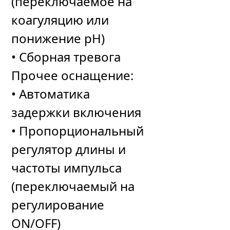
(переключаемое на
коагуляцию или
понижение рН)
• Сборная тревога
Прочее оснащение:
• Автоматика
задержки включения
• Пропорциональный
регулятор длины и
частоты импульса
(переключаемый на
регулирование
ON/OFF)