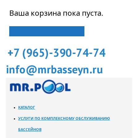
Ваша корзина пока пуста.
Вернуться в магазин
+7 (965)-390-74-74
info@mrbasseyn.ru
КАТАЛОГ
УСЛУГИ ПО КОМПЛЕКСНОМУ ОБСЛУЖИВАНИЮ
БАССЕЙНОВ