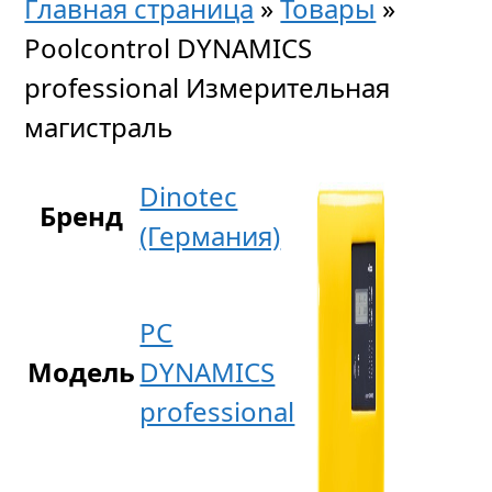
Главная страница
»
Товары
»
Poolcontrol DYNAMICS
professional Измерительная
магистраль
Dinotec
Бренд
(Германия)
PC
Модель
DYNAMICS
professional