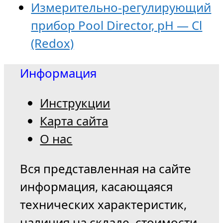
Измерительно-регулирующий
прибор Pool Director, pH — Cl
(Redox)
Информация
Инструкции
Карта сайта
О нас
Вся представленная на сайте
информация, касающаяся
технических характеристик,
наличия на складе, стоимости