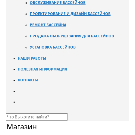
ОБСЛУЖИВАНИЕ БАССЕЙНОВ
ПРОЕКТИРОВАНИЕ И ДИЗАЙН БАССЕЙНОВ
РЕМОНТ БАССЕЙНА
ПРОДАЖА ОБОРУДОВАНИЯ ДЛЯ БАССЕЙНОВ
УСТАНОВКА БАССЕЙНОВ
НАШИ РАБОТЫ
ПОЛЕЗНАЯ ИНФОРМАЦИЯ
КОНТАКТЫ
Магазин