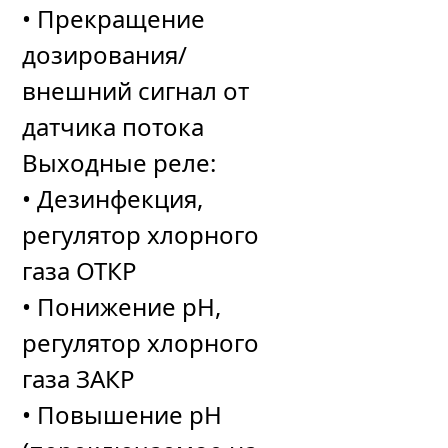
• Прекращение
дозирования/
внешний сигнал от
датчика потока
Выходные реле:
• Дезинфекция,
регулятор хлорного
газа ОТКР
• Понижение рН,
регулятор хлорного
газа ЗАКР
• Повышение pH