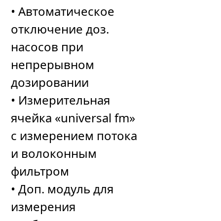
• Автоматическое
отключение доз.
насосов при
непрерывном
дозировании
• Измерительная
ячейка «universal fm»
с измерением потока
и волоконным
фильтром
• Доп. модуль для
измерения