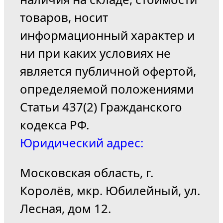
товаров, носит
информационный характер и
ни при каких условиях не
является публичной офертой,
определяемой положениями
Статьи 437(2) Гражданского
кодекса РФ.
Юридический адрес:
Московская область, г.
Королёв, мкр. Юбилейный, ул.
Лесная, дом 12.