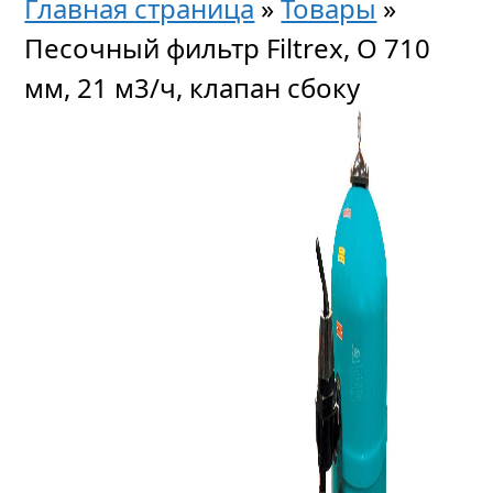
Главная страница
»
Товары
»
Песочный фильтр Filtrex, O 710
мм, 21 м3/ч, клапан сбоку