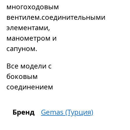
многоходовым
вентилем.соединительными
элементами,
манометром и
сапуном.
Все модели с
боковым
соединением
Бренд
Gemas (Турция)