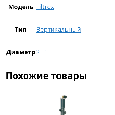
Модель
Filtrex
Тип
Вертикальный
Диаметр
2 ["]
Похожие товары