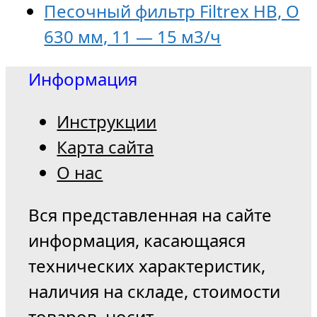
Песочный фильтр Filtrex HB, O
630 мм, 11 — 15 м3/ч
Информация
Инструкции
Карта сайта
О нас
Вся представленная на сайте
информация, касающаяся
технических характеристик,
наличия на складе, стоимости
товаров, носит