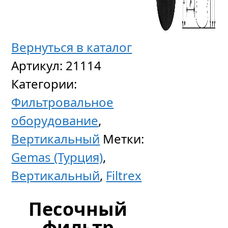
Вернуться в каталог
Артикул:
21114
Категории:
Фильтровальное
оборудование
,
Вертикальный
Метки:
Gemas (Турция)
,
Вертикальный
,
Filtrex
Песочный
фильтр