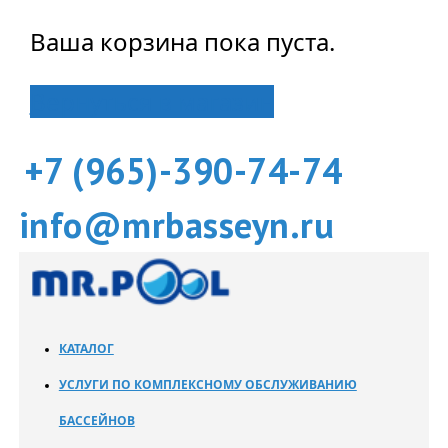
Ваша корзина пока пуста.
Вернуться в магазин
+7 (965)-390-74-74
info@mrbasseyn.ru
КАТАЛОГ
УСЛУГИ ПО КОМПЛЕКСНОМУ ОБСЛУЖИВАНИЮ
БАССЕЙНОВ