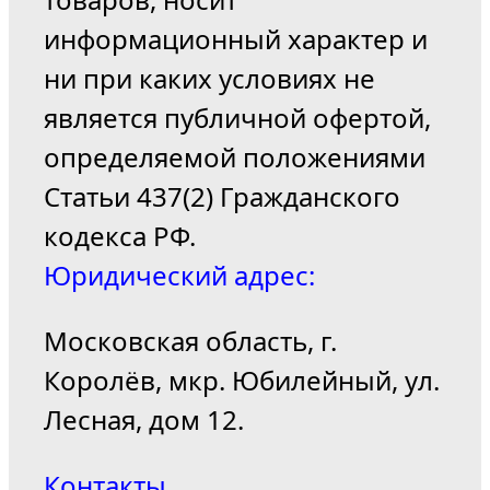
информационный характер и
ни при каких условиях не
является публичной офертой,
определяемой положениями
Статьи 437(2) Гражданского
кодекса РФ.
Юридический адрес:
Московская область, г.
Королёв, мкр. Юбилейный, ул.
Лесная, дом 12.
Контакты