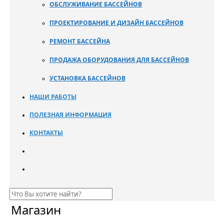
ОБСЛУЖИВАНИЕ БАССЕЙНОВ
ПРОЕКТИРОВАНИЕ И ДИЗАЙН БАССЕЙНОВ
РЕМОНТ БАССЕЙНА
ПРОДАЖА ОБОРУДОВАНИЯ ДЛЯ БАССЕЙНОВ
УСТАНОВКА БАССЕЙНОВ
НАШИ РАБОТЫ
ПОЛЕЗНАЯ ИНФОРМАЦИЯ
КОНТАКТЫ
Магазин