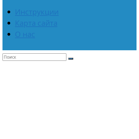
Инструкции
Карта сайта
О нас