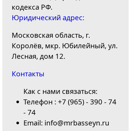
кодекса РФ.
Юридический адрес:
Московская область, г.
Королёв, мкр. Юбилейный, ул.
Лесная, дом 12.
Контакты
Как с нами связаться:
Телефон : +7 (965) - 390 - 74
- 74
Email: info@mrbasseyn.ru