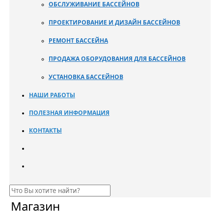
ОБСЛУЖИВАНИЕ БАССЕЙНОВ
ПРОЕКТИРОВАНИЕ И ДИЗАЙН БАССЕЙНОВ
РЕМОНТ БАССЕЙНА
ПРОДАЖА ОБОРУДОВАНИЯ ДЛЯ БАССЕЙНОВ
УСТАНОВКА БАССЕЙНОВ
НАШИ РАБОТЫ
ПОЛЕЗНАЯ ИНФОРМАЦИЯ
КОНТАКТЫ
Магазин