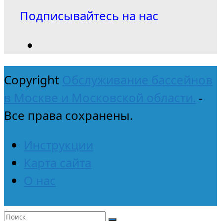
Подписывайтесь на нас
Copyright
Обслуживание бассейнов
в Москве и Московской области.
-
Все права сохранены.
Инструкции
Карта сайта
О нас