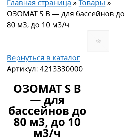
Главная страница
»
Товары
»
ОЗОМАТ S B — для бассейнов до
80 м3, до 10 м3/ч
Вернуться в каталог
Артикул:
4213330000
ОЗОМАТ S B
— для
бассейнов до
80 м3, до 10
м3/ч