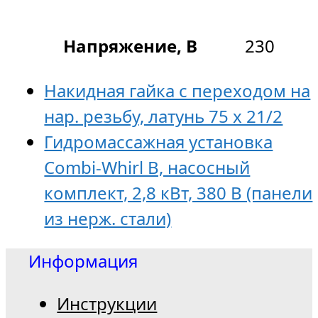
Напряжение, В
230
Накидная гайка с переходом на
нар. резьбу, латунь 75 x 21/2
Гидромассажная установка
Combi-Whirl B, насосный
комплект, 2,8 кВт, 380 В (панели
из нерж. стали)
Информация
Инструкции