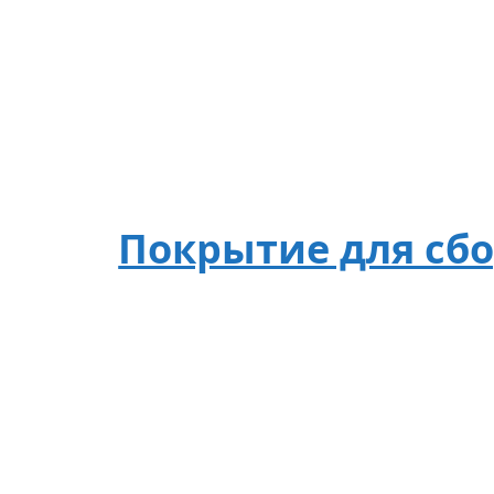
Покрытие для сбор