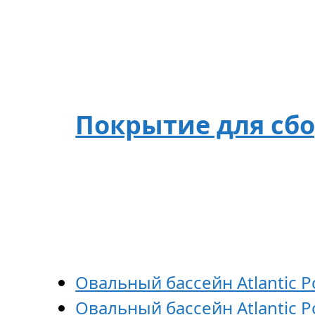
Покрытие для сбо
Овальный бассейн Atlantic Po
Овальный бассейн Atlantic Po