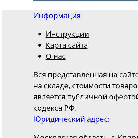
Информация
Инструкции
Карта сайта
О нас
Вся представленная на сайт
на складе, стоимости товар
является публичной оферто
кодекса РФ.
Юридический адрес:
Московская область, г. Коро