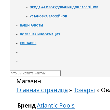
ПРОДАЖА ОБОРУДОВАНИЯ ДЛЯ БАССЕЙНОВ
УСТАНОВКА БАССЕЙНОВ
НАШИ РАБОТЫ
ПОЛЕЗНАЯ ИНФОРМАЦИЯ
КОНТАКТЫ
Магазин
Главная страница
»
Товары
»
Ова
Бренд
Atlantic Pools