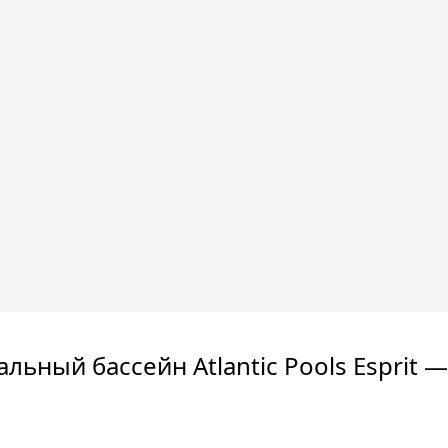
льный бассейн Atlantic Pools Esprit —