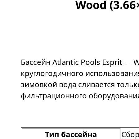
Wood (3.66
Бассейн Atlantic Pools Esprit 
круглогодичного использования
зимовкой вода сливается тольк
фильтрационного оборудовани
Тип бассейна
Сбо