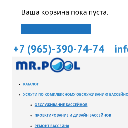
Ваша корзина пока пуста.
Вернуться в магазин
+7 (965)-390-74-74
in
КАТАЛОГ
УСЛУГИ ПО КОМПЛЕКСНОМУ ОБСЛУЖИВАНИЮ БАССЕЙН
ОБСЛУЖИВАНИЕ БАССЕЙНОВ
ПРОЕКТИРОВАНИЕ И ДИЗАЙН БАССЕЙНОВ
РЕМОНТ БАССЕЙНА