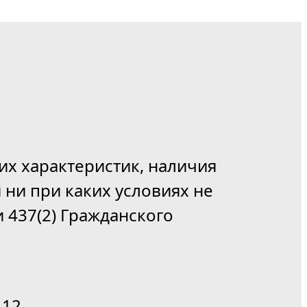
их характеристик, наличия
 ни при каких условиях не
 437(2) Гражданского
12.