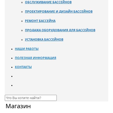
ОБСЛУЖИВАНИЕ БАССЕЙНОВ
ПРОЕКТИРОВАНИЕ И ДИЗАЙН БАССЕЙНОВ
РЕМОНТ БАССЕЙНА
ПРОДАЖА ОБОРУДОВАНИЯ ДЛЯ БАССЕЙНОВ
УСТАНОВКА БАССЕЙНОВ
НАШИ РАБОТЫ
ПОЛЕЗНАЯ ИНФОРМАЦИЯ
КОНТАКТЫ
Магазин