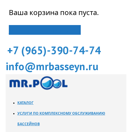
Ваша корзина пока пуста.
Вернуться в магазин
+7 (965)-390-74-74
info@mrbasseyn.ru
КАТАЛОГ
УСЛУГИ ПО КОМПЛЕКСНОМУ ОБСЛУЖИВАНИЮ
БАССЕЙНОВ