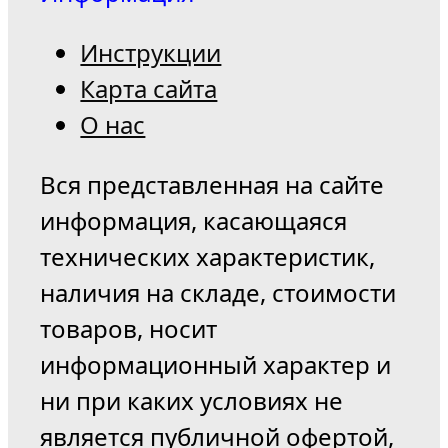
Инструкции
Карта сайта
О нас
Вся представленная на сайте
информация, касающаяся
технических характеристик,
наличия на складе, стоимости
товаров, носит
информационный характер и
ни при каких условиях не
является публичной офертой,