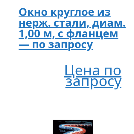
Окно круглое из
нерж. стали, диам.
1,00 м, с фланцем
— по запросу
Цена по
запросу