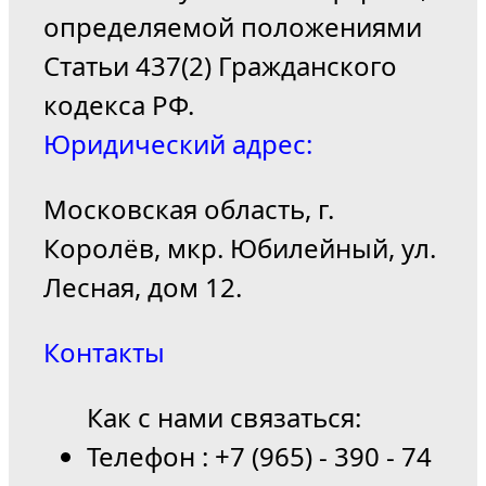
определяемой положениями
Статьи 437(2) Гражданского
кодекса РФ.
Юридический адрес:
Московская область, г.
Королёв, мкр. Юбилейный, ул.
Лесная, дом 12.
Контакты
Как с нами связаться:
Телефон : +7 (965) - 390 - 74