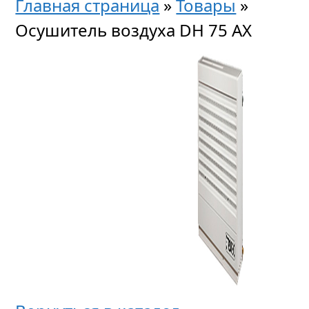
Главная страница
»
Товары
»
Осушитель воздуха DH 75 AX