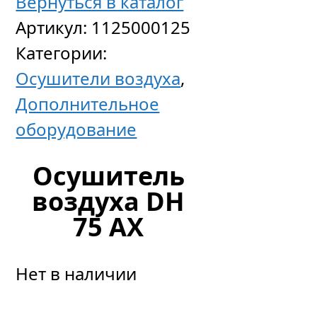
Вернуться в каталог
Артикул:
1125000125
Категории:
Осушители воздуха
,
Дополнительное
оборудование
Осушитель
воздуха DH
75 AX
Нет в наличии