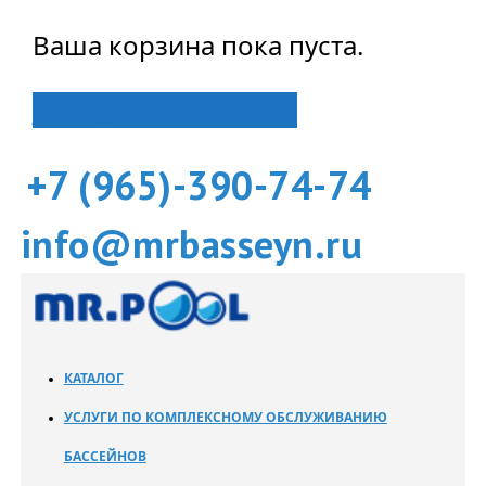
Ваша корзина пока пуста.
Вернуться в магазин
+7 (965)-390-74-74
info@mrbasseyn.ru
КАТАЛОГ
УСЛУГИ ПО КОМПЛЕКСНОМУ ОБСЛУЖИВАНИЮ
БАССЕЙНОВ