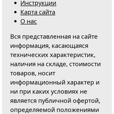
Инструкции
Карта сайта
О нас
Вся представленная на сайте
информация, касающаяся
технических характеристик,
наличия на складе, стоимости
товаров, носит
информационный характер и
ни при каких условиях не
является публичной офертой,
определяемой положениями