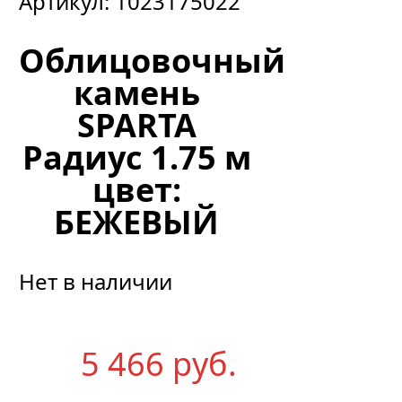
Артикул:
1023175022
Облицовочный
камень
SPARTA
Радиус 1.75 м
цвет:
БЕЖЕВЫЙ
Нет в наличии
5 466
р
уб.