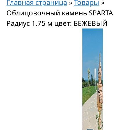
Главная страница
»
Товары
»
Облицовочный камень SPARTA
Радиус 1.75 м цвет: БЕЖЕВЫЙ