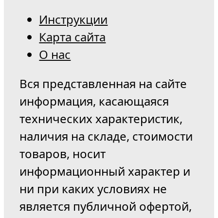
Инструкции
Карта сайта
О нас
Вся представленная на сайте
информация, касающаяся
технических характеристик,
наличия на складе, стоимости
товаров, носит
информационный характер и
ни при каких условиях не
является публичной офертой,