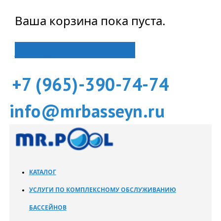
Ваша корзина пока пуста.
Вернуться в магазин
+7 (965)-390-74-74
info@mrbasseyn.ru
КАТАЛОГ
УСЛУГИ ПО КОМПЛЕКСНОМУ ОБСЛУЖИВАНИЮ
БАССЕЙНОВ