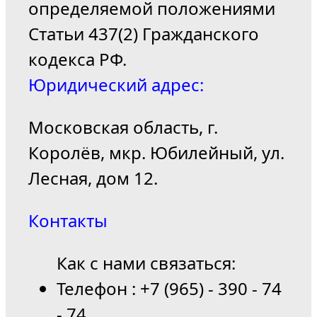
определяемой положениями
Статьи 437(2) Гражданского
кодекса РФ.
Юридический адрес:
Московская область, г.
Королёв, мкр. Юбилейный, ул.
Лесная, дом 12.
Контакты
Как с нами связаться:
Телефон : +7 (965) - 390 - 74
- 74