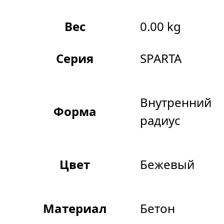
Вес
0.00 kg
Серия
SPARTA
Внутренний
Форма
радиус
Цвет
Бежевый
Материал
Бетон