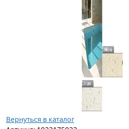
Вернуться в каталог