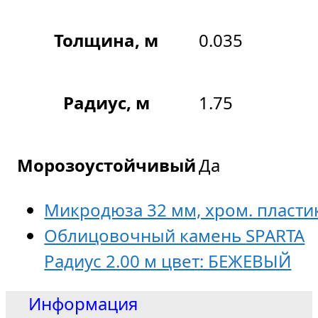
Толщина, м
0.035
Радиус, м
1.75
Морозоустойчивый
Да
Микродюза 32 мм, хром. пласти
Облицовочный камень SPARTA
Радиус 2.00 м цвет: БЕЖЕВЫЙ
Информация