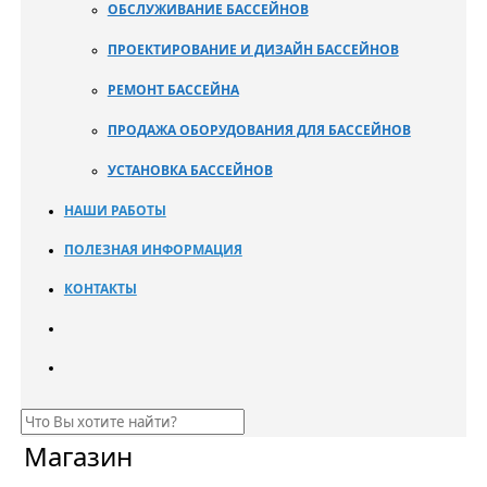
ОБСЛУЖИВАНИЕ БАССЕЙНОВ
ПРОЕКТИРОВАНИЕ И ДИЗАЙН БАССЕЙНОВ
РЕМОНТ БАССЕЙНА
ПРОДАЖА ОБОРУДОВАНИЯ ДЛЯ БАССЕЙНОВ
УСТАНОВКА БАССЕЙНОВ
НАШИ РАБОТЫ
ПОЛЕЗНАЯ ИНФОРМАЦИЯ
КОНТАКТЫ
Магазин